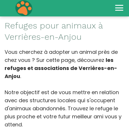
Refuges pour animaux à
Verrières-en-Anjou
Vous cherchez à adopter un animal près de
chez vous ? Sur cette page, découvrez
les
refuges et associations de Verrières-en-
Anjou
.
Notre objectif est de vous mettre en relation
avec des structures locales qui s'occupent
d'animaux abandonnés. Trouvez le refuge le
plus proche et votre futur meilleur ami vous y
attend.