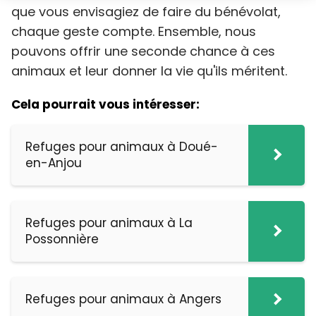
que vous envisagiez de faire du bénévolat,
chaque geste compte. Ensemble, nous
pouvons offrir une seconde chance à ces
animaux et leur donner la vie qu'ils méritent.
Cela pourrait vous intéresser:
Refuges pour animaux à Doué-
en-Anjou
Refuges pour animaux à La
Possonnière
Refuges pour animaux à Angers