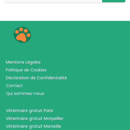
Mentions Légales
Politique de Cookies
Déclaration de Confidentialité
Contact
Qui sommes-nous
Vétérinaire gratuit Paris
Véterinaire gratuit Motpellier
Vétérinaire gratuit Marseille