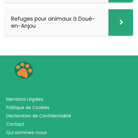
Refuges pour animaux à Doué-
en-Anjou
Mentions Légales
Politique de Cookies
Déclaration de Confidentialité
Contact
Qui sommes-nous