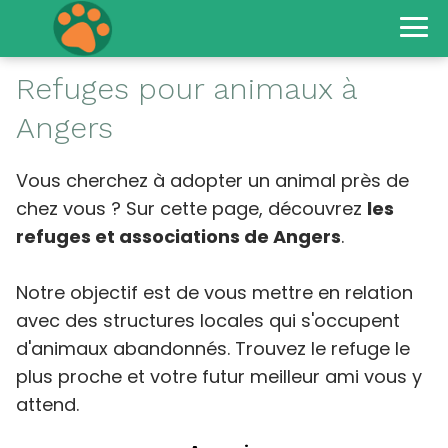
Refuges pour animaux à
Angers
Vous cherchez à adopter un animal près de
chez vous ? Sur cette page, découvrez
les
refuges et associations de Angers
.
Notre objectif est de vous mettre en relation
avec des structures locales qui s'occupent
d'animaux abandonnés. Trouvez le refuge le
plus proche et votre futur meilleur ami vous y
attend.