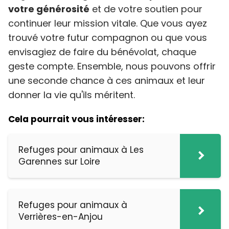
votre générosité
et de votre soutien pour
continuer leur mission vitale. Que vous ayez
trouvé votre futur compagnon ou que vous
envisagiez de faire du bénévolat, chaque
geste compte. Ensemble, nous pouvons offrir
une seconde chance à ces animaux et leur
donner la vie qu'ils méritent.
Cela pourrait vous intéresser:
Refuges pour animaux à Les
Garennes sur Loire
Refuges pour animaux à
Verrières-en-Anjou