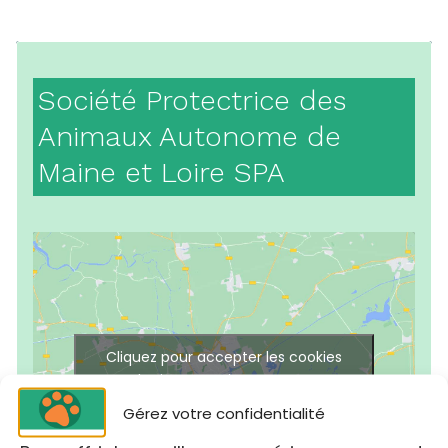
Société Protectrice des
Animaux Autonome de
Maine et Loire SPA
Cliquez pour accepter les cookies
marketing et activer ce contenu
Gérez votre confidentialité