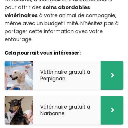
pour offrir des
soins abordables
vétérinaires
à votre animal de compagnie,
même avec un budget limité. N'hésitez pas à
partager cette information avec votre
entourage.
Cela pourrait vous intéresser:
Vétérinaire gratuit à
Perpignan
Vétérinaire gratuit à
Narbonne