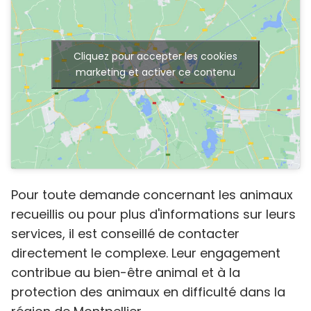
Cliquez pour accepter les cookies
marketing et activer ce contenu
Pour toute demande concernant les animaux
recueillis ou pour plus d'informations sur leurs
services, il est conseillé de contacter
directement le complexe. Leur engagement
contribue au bien-être animal et à la
protection des animaux en difficulté dans la