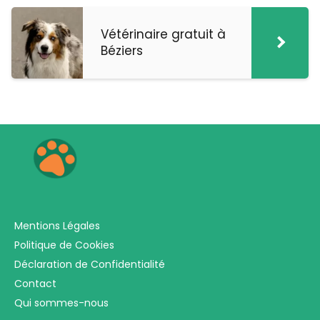
Vétérinaire gratuit à
Béziers
Mentions Légales
Politique de Cookies
Déclaration de Confidentialité
Contact
Qui sommes-nous