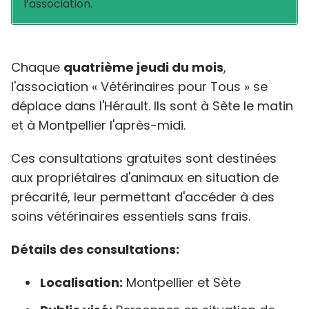
l’association.
Chaque
quatrième jeudi du mois
,
l'association « Vétérinaires pour Tous » se
déplace dans l'Hérault. Ils sont à Sète le matin
et à Montpellier l'après-midi.
Ces consultations gratuites sont destinées
aux propriétaires d'animaux en situation de
précarité, leur permettant d'accéder à des
soins vétérinaires essentiels sans frais.​
Détails des consultations:
Localisation:
Montpellier et Sète​