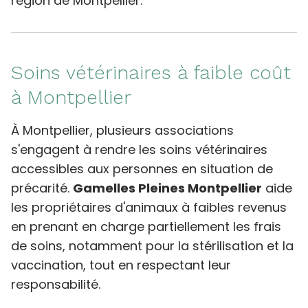
région de Montpellier.
Soins vétérinaires à faible coût
à Montpellier
À Montpellier, plusieurs associations
s'engagent à rendre les soins vétérinaires
accessibles aux personnes en situation de
précarité.
Gamelles Pleines Montpellier
aide
les propriétaires d'animaux à faibles revenus
en prenant en charge partiellement les frais
de soins, notamment pour la stérilisation et la
vaccination, tout en respectant leur
responsabilité.