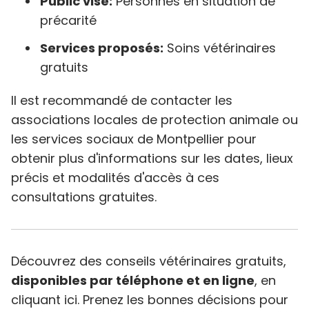
Public visé:
Personnes en situation de
précarité​
Services proposés:
Soins vétérinaires
gratuits​
Il est recommandé de contacter les
associations locales de protection animale ou
les services sociaux de Montpellier pour
obtenir plus d'informations sur les dates, lieux
précis et modalités d'accès à ces
consultations gratuites.
Découvrez des conseils vétérinaires gratuits,
disponibles par téléphone et en ligne
, en
cliquant ici. Prenez les bonnes décisions pour