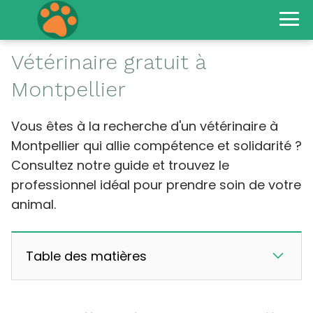
Vétérinaire gratuit à
Montpellier
Vous êtes à la recherche d'un vétérinaire à
Montpellier qui allie compétence et solidarité ?
Consultez notre guide et trouvez le
professionnel idéal pour prendre soin de votre
animal.
Table des matières