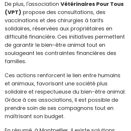
De plus, l'association
Vétérinaires Pour Tous
(VPT)
propose des consultations, des
vaccinations et des chirurgies à tarifs
solidaires, réservées aux propriétaires en
difficulté financière. Ces initiatives permettent
de garantir le bien-être animal tout en
soulageant les contraintes financières des
familles.
Ces actions renforcent le lien entre humains
et animaux, favorisant une société plus
solidaire et respectueuse du bien-être animal.
Grâce à ces associations, il est possible de
prendre soin de ses compagnons tout en
maîtrisant son budget.
En résumé, à Montpellier, il existe solutions