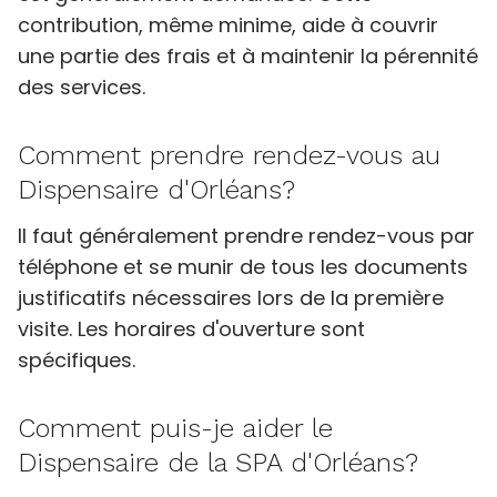
contribution, même minime, aide à couvrir
une partie des frais et à maintenir la pérennité
des services.
Comment prendre rendez-vous au
Dispensaire d'Orléans?
Il faut généralement prendre rendez-vous par
téléphone et se munir de tous les documents
justificatifs nécessaires lors de la première
visite. Les horaires d'ouverture sont
spécifiques.
Comment puis-je aider le
Dispensaire de la SPA d'Orléans?