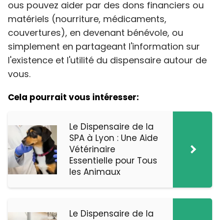
ous pouvez aider par des dons financiers ou
matériels (nourriture, médicaments,
couvertures), en devenant bénévole, ou
simplement en partageant l'information sur
l'existence et l'utilité du dispensaire autour de
vous.
Cela pourrait vous intéresser:
Le Dispensaire de la
SPA à Lyon : Une Aide
Vétérinaire
Essentielle pour Tous
les Animaux
Le Dispensaire de la