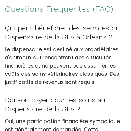
Questions Fréquentes (FAQ)
Qui peut bénéficier des services du
Dispensaire de la SPA à Orléans ?
Le dispensaire est destiné aux propriétaires
d'animaux qui rencontrent des difficultés
financières et ne peuvent pas assumer les
coûts des soins vétérinaires classiques. Des
justificatifs de revenus sont requis.
Doit-on payer pour les soins au
Dispensaire de la SPA ?
Oui, une participation financière symbolique
est généralement demandée. Cette