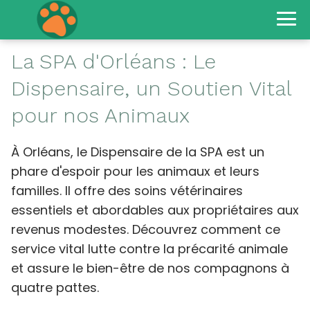
La SPA d'Orléans : Le
Dispensaire, un Soutien Vital
pour nos Animaux
À Orléans, le Dispensaire de la SPA est un
phare d'espoir pour les animaux et leurs
familles. Il offre des soins vétérinaires
essentiels et abordables aux propriétaires aux
revenus modestes. Découvrez comment ce
service vital lutte contre la précarité animale
et assure le bien-être de nos compagnons à
quatre pattes.