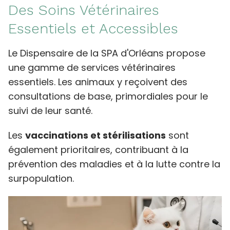
Des Soins Vétérinaires
Essentiels et Accessibles
Le Dispensaire de la SPA d'Orléans propose
une gamme de services vétérinaires
essentiels. Les animaux y reçoivent des
consultations de base, primordiales pour le
suivi de leur santé.
Les
vaccinations et stérilisations
sont
également prioritaires, contribuant à la
prévention des maladies et à la lutte contre la
surpopulation.