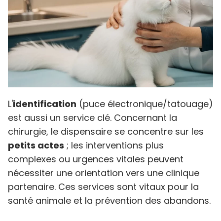
L'
identification
(puce électronique/tatouage)
est aussi un service clé. Concernant la
chirurgie, le dispensaire se concentre sur les
petits actes
; les interventions plus
complexes ou urgences vitales peuvent
nécessiter une orientation vers une clinique
partenaire. Ces services sont vitaux pour la
santé animale et la prévention des abandons.