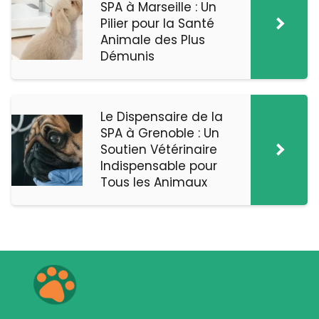
SPA à Marseille : Un
Pilier pour la Santé
Animale des Plus
Démunis
Le Dispensaire de la
SPA à Grenoble : Un
Soutien Vétérinaire
Indispensable pour
Tous les Animaux