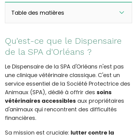
Table des matières
Qu'est-ce que le Dispensaire
de la SPA d'Orléans ?
Le Dispensaire de la SPA d'Orléans n'est pas
une clinique vétérinaire classique. C'est un
service essentiel de la Société Protectrice des
Animaux (SPA), dédié à offrir des
soins
vétérinaires accessibles
aux propriétaires
d'animaux qui rencontrent des difficultés
financières.
Sa mission est cruciale:
lutter contre la