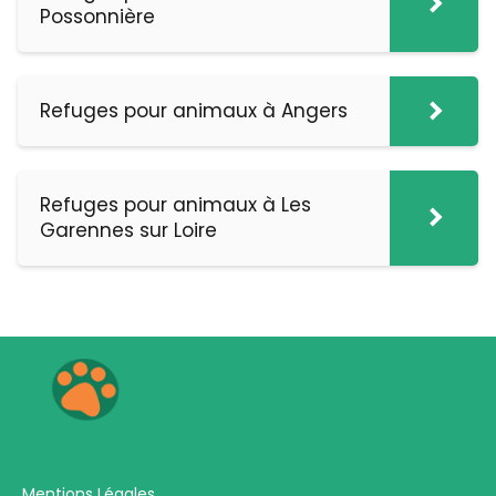
Possonnière
Refuges pour animaux à Angers
Refuges pour animaux à Les
Garennes sur Loire
Mentions Légales