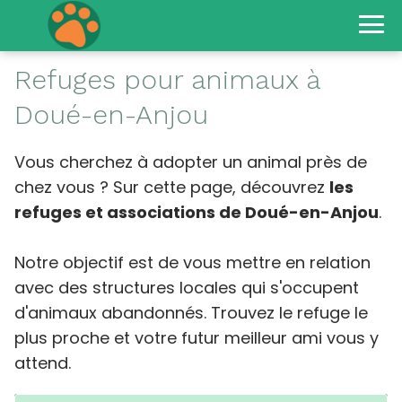
Refuges pour animaux à
Doué-en-Anjou
Vous cherchez à adopter un animal près de
chez vous ? Sur cette page, découvrez
les
refuges et associations de Doué-en-Anjou
.
Notre objectif est de vous mettre en relation
avec des structures locales qui s'occupent
d'animaux abandonnés. Trouvez le refuge le
plus proche et votre futur meilleur ami vous y
attend.