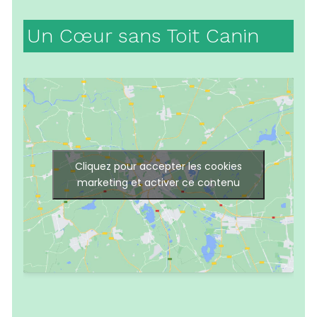
Un Cœur sans Toit Canin
Cliquez pour accepter les cookies
marketing et activer ce contenu