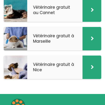
Vétérinaire gratuit
au Cannet
Vétérinaire gratuit à
Marseille
Vétérinaire gratuit à
Nice