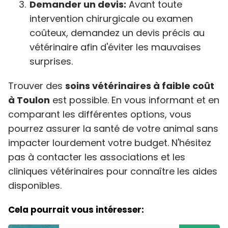
Demander un devis:
Avant toute
intervention chirurgicale ou examen
coûteux, demandez un devis précis au
vétérinaire afin d'éviter les mauvaises
surprises.
Trouver des
soins vétérinaires à faible coût
à Toulon
est possible. En vous informant et en
comparant les différentes options, vous
pourrez assurer la santé de votre animal sans
impacter lourdement votre budget. N'hésitez
pas à contacter les associations et les
cliniques vétérinaires pour connaître les aides
disponibles.
Cela pourrait vous intéresser: