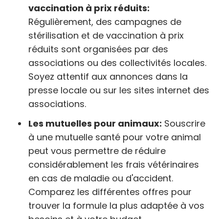
vaccination à prix réduits:
Régulièrement, des campagnes de
stérilisation et de vaccination à prix
réduits sont organisées par des
associations ou des collectivités locales.
Soyez attentif aux annonces dans la
presse locale ou sur les sites internet des
associations.
Les mutuelles pour animaux:
Souscrire
à une mutuelle santé pour votre animal
peut vous permettre de réduire
considérablement les frais vétérinaires
en cas de maladie ou d'accident.
Comparez les différentes offres pour
trouver la formule la plus adaptée à vos