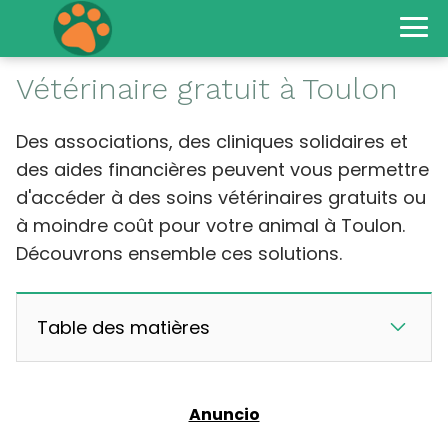
Vétérinaire gratuit à Toulon
Des associations, des cliniques solidaires et
des aides financières peuvent vous permettre
d'accéder à des soins vétérinaires gratuits ou
à moindre coût pour votre animal à Toulon.
Découvrons ensemble ces solutions.
Table des matières