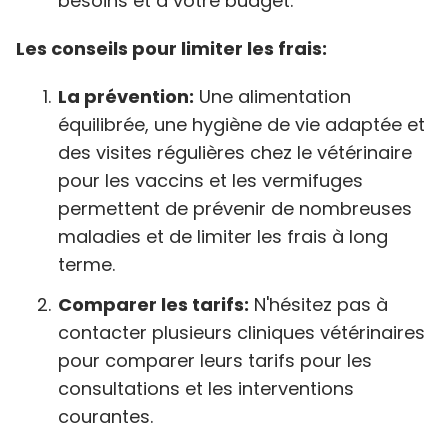
besoins et à votre budget.
Les conseils pour limiter les frais:
La prévention:
Une alimentation
équilibrée, une hygiène de vie adaptée et
des visites régulières chez le vétérinaire
pour les vaccins et les vermifuges
permettent de prévenir de nombreuses
maladies et de limiter les frais à long
terme.
Comparer les tarifs:
N'hésitez pas à
contacter plusieurs cliniques vétérinaires
pour comparer leurs tarifs pour les
consultations et les interventions
courantes.