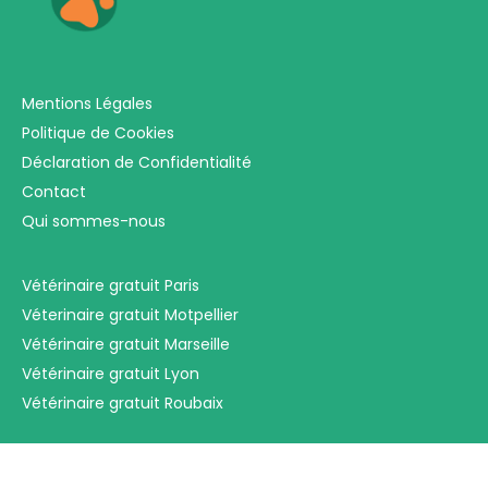
Mentions Légales
Politique de Cookies
Déclaration de Confidentialité
Contact
Qui sommes-nous
Vétérinaire gratuit Paris
Véterinaire gratuit Motpellier
Vétérinaire gratuit Marseille
Vétérinaire gratuit Lyon
Vétérinaire gratuit Roubaix