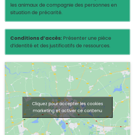
les animaux de compagnie des personnes en
situation de précarité.
Conditions d’accès:
Présenter une pièce
d’identité et des justificatifs de ressources.
Cliquez pour accepter les cookies
marketing et activer ce contenu