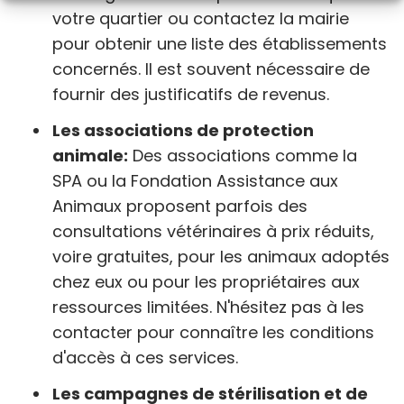
votre quartier ou contactez la mairie
pour obtenir une liste des établissements
concernés. Il est souvent nécessaire de
fournir des justificatifs de revenus.
Les associations de protection
animale:
Des associations comme la
SPA ou la Fondation Assistance aux
Animaux proposent parfois des
consultations vétérinaires à prix réduits,
voire gratuites, pour les animaux adoptés
chez eux ou pour les propriétaires aux
ressources limitées. N'hésitez pas à les
contacter pour connaître les conditions
d'accès à ces services.
Les campagnes de stérilisation et de