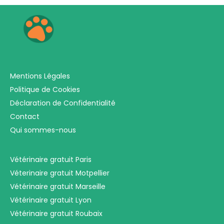
Mentions Légales
Politique de Cookies
Déclaration de Confidentialité
Contact
Qui sommes-nous
Vétérinaire gratuit Paris
Véterinaire gratuit Motpellier
Vétérinaire gratuit Marseille
Vétérinaire gratuit Lyon
Vétérinaire gratuit Roubaix