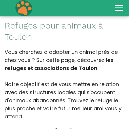
Refuges pour animaux à
Toulon
Vous cherchez à adopter un animal près de
chez vous ? Sur cette page, découvrez
les
refuges et associations de Toulon
.
Notre objectif est de vous mettre en relation
avec des structures locales qui s'occupent
d'animaux abandonnés. Trouvez le refuge le
plus proche et votre futur meilleur ami vous y
attend.