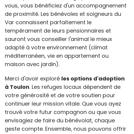
vous, vous bénéficiez d'un accompagnement
de proximité. Les bénévoles et soigneurs du
Var connaissent parfaitement le
tempérament de leurs pensionnaires et
sauront vous conseiller l'animal le mieux
adapté à votre environnement (climat
méditerranéen, vie en appartement ou
maison avec jardin).
Merci d'avoir exploré
les options d'adoption
à Toulon
. Les refuges locaux dépendent de
votre générosité et de votre soutien pour
continuer leur mission vitale. Que vous ayez
trouvé votre futur compagnon ou que vous
envisagiez de faire du bénévolat, chaque
geste compte. Ensemble, nous pouvons offrir