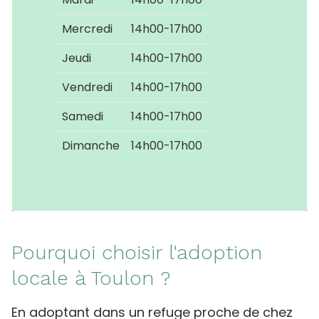
Mercredi
14h00-17h00
Jeudi
14h00-17h00
Vendredi
14h00-17h00
Samedi
14h00-17h00
Dimanche
14h00-17h00
Pourquoi choisir l'adoption
locale à Toulon ?
En adoptant dans un refuge proche de chez