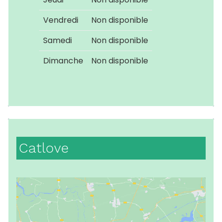
Vendredi
Non disponible
Samedi
Non disponible
Dimanche
Non disponible
Catlove