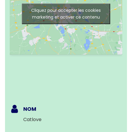
Cliquez pour accepter les cookies
marketing et activer ce contenu
NOM
Catlove