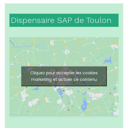
Dispensaire SAP de Toulon
Cliquez pour accepter les cookies
marketing et activer ce contenu