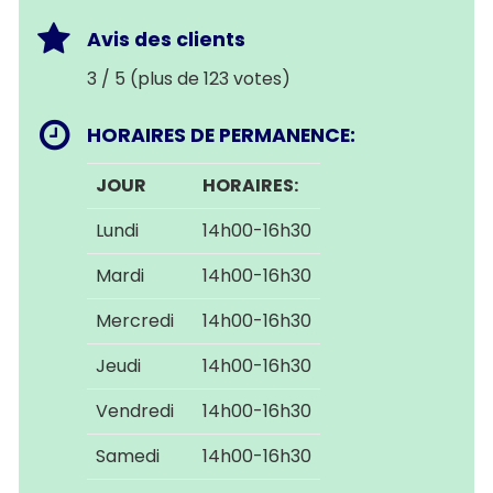
Avis des clients
3 / 5 (plus de 123 votes)
HORAIRES DE PERMANENCE:
JOUR
HORAIRES:
Lundi
14h00-16h30
Mardi
14h00-16h30
Mercredi
14h00-16h30
Jeudi
14h00-16h30
Vendredi
14h00-16h30
Samedi
14h00-16h30