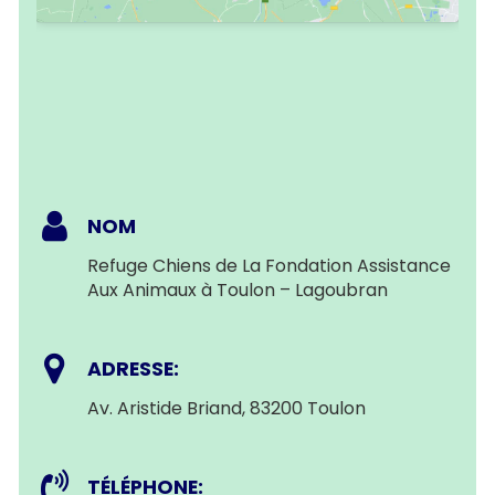
NOM
Refuge Chiens de La Fondation Assistance
Aux Animaux à Toulon – Lagoubran
ADRESSE:
Av. Aristide Briand, 83200 Toulon
TÉLÉPHONE: