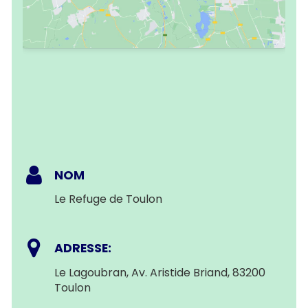
NOM
Le Refuge de Toulon
ADRESSE:
Le Lagoubran, Av. Aristide Briand, 83200
Toulon