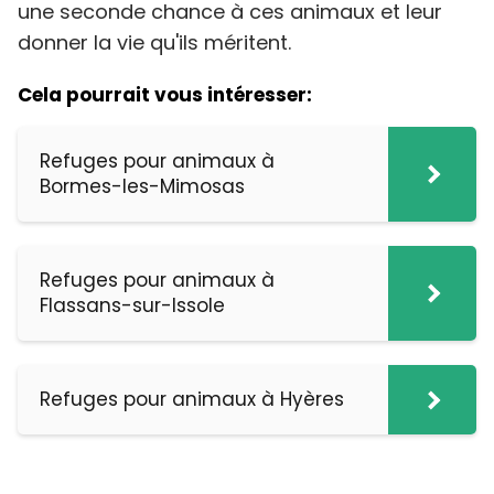
une seconde chance à ces animaux et leur
donner la vie qu'ils méritent.
Cela pourrait vous intéresser:
Refuges pour animaux à
Bormes-les-Mimosas
Refuges pour animaux à
Flassans-sur-Issole
Refuges pour animaux à Hyères