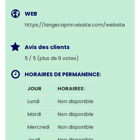
WEB
https://langecaprin.wixsite.com/website
Avis des clients
5 / 5 (plus de 6 votes)
HORAIRES DE PERMANENCE:
JOUR
HORAIRES:
Lundi
Non disponible
Mardi
Non disponible
Mercredi
Non disponible
Jeudi
Non disponible