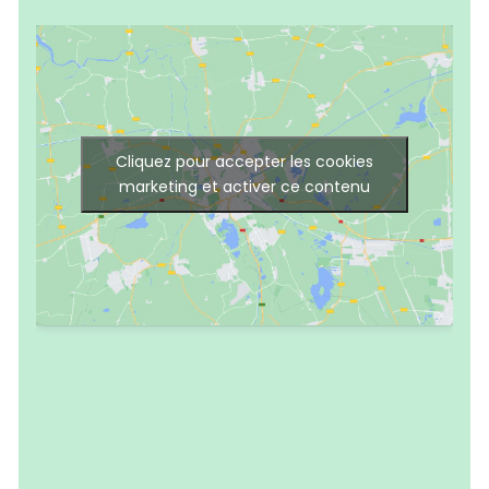
Cliquez pour accepter les cookies
marketing et activer ce contenu