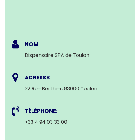
NOM
Dispensaire SPA de Toulon
ADRESSE:
32 Rue Berthier, 83000 Toulon
TÉLÉPHONE:
+33 4 94 03 33 00