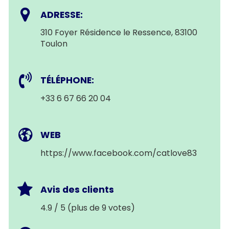
ADRESSE:
310 Foyer Résidence le Ressence, 83100
Toulon
TÉLÉPHONE:
+33 6 67 66 20 04
WEB
https://www.facebook.com/catlove83
Avis des clients
4.9 / 5 (plus de 9 votes)