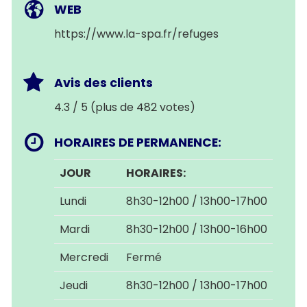
WEB
https://www.la-spa.fr/refuges
Avis des clients
4.3 / 5 (plus de 482 votes)
HORAIRES DE PERMANENCE:
JOUR
HORAIRES:
Lundi
8h30-12h00 / 13h00-17h00
Mardi
8h30-12h00 / 13h00-16h00
Mercredi
Fermé
Jeudi
8h30-12h00 / 13h00-17h00