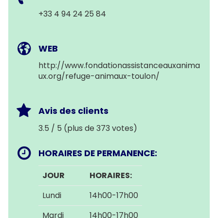
+33 4 94 24 25 84
WEB
http://www.fondationassistanceauxanima
ux.org/refuge-animaux-toulon/
Avis des clients
3.5 / 5 (plus de 373 votes)
HORAIRES DE PERMANENCE:
JOUR
HORAIRES:
Lundi
14h00-17h00
Mardi
14h00-17h00