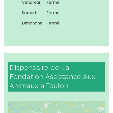
Vendredi
Fermé
Samedi
Fermé
Dimanche
Fermé
Dispensaire de La
Fondation Assistance Aux
Animaux à Toulon