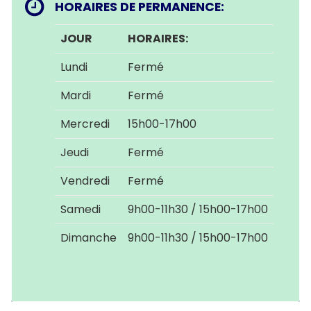
HORAIRES DE PERMANENCE:
JOUR
HORAIRES:
Lundi
Fermé
Mardi
Fermé
Mercredi
15h00-17h00
Jeudi
Fermé
Vendredi
Fermé
Samedi
9h00-11h30 / 15h00-17h00
Dimanche
9h00-11h30 / 15h00-17h00