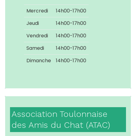
Mercredi
14h00-17h00
Jeudi
14h00-17h00
Vendredi
14h00-17h00
Samedi
14h00-17h00
Dimanche
14h00-17h00
Association Toulonnaise
des Amis du Chat (ATAC)