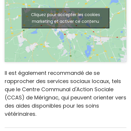
Cliquez pour accepter les cookies
marketing et activer ce contenu
Il est également recommandé de se
rapprocher des services sociaux locaux, tels
que le Centre Communal d'Action Sociale
(CCAS) de Mérignac, qui peuvent orienter vers
des aides disponibles pour les soins
vétérinaires.