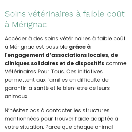
Soins vétérinaires à faible coût
à Mérignac
Accéder à des soins vétérinaires à faible coût
à Mérignac est possible
grâce à
l'engagement d’associations locales, de
cliniques solidaires et de dispositifs
comme
Vétérinaires Pour Tous. Ces initiatives
permettent aux familles en difficulté de
garantir la santé et le bien-être de leurs
animaux.
N’hésitez pas à contacter les structures
mentionnées pour trouver l’aide adaptée à
votre situation. Parce que chaque animal