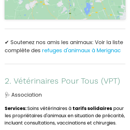
✔ Soutenez nos amis les animaux: Voir la liste
complète des
refuges d'animaux à Merignac
2. Vétérinaires Pour Tous (VPT)
🩺 Association
Services:
Soins vétérinaires à
tarifs solidaires
pour
les propriétaires d'animaux en situation de précarité,
incluant consultations, vaccinations et chirurgies.