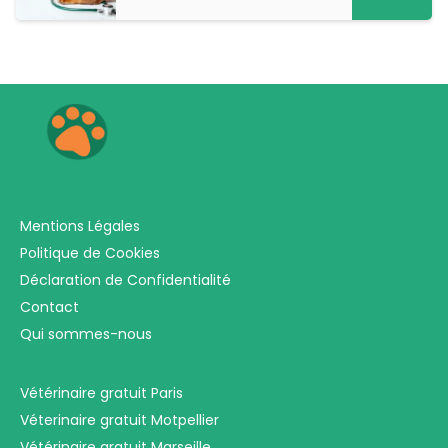
Mentions Légales
Politique de Cookies
Déclaration de Confidentialité
Contact
Qui sommes-nous
Vétérinaire gratuit Paris
Véterinaire gratuit Motpellier
Vétérinaire gratuit Marseille