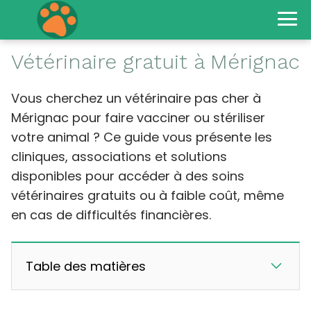
Vétérinaire gratuit à Mérignac
Vous cherchez un vétérinaire pas cher à
Mérignac pour faire vacciner ou stériliser
votre animal ? Ce guide vous présente les
cliniques, associations et solutions
disponibles pour accéder à des soins
vétérinaires gratuits ou à faible coût, même
en cas de difficultés financières.
Table des matières