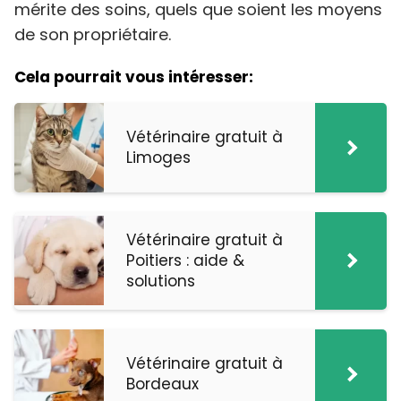
mérite des soins, quels que soient les moyens
de son propriétaire.
Cela pourrait vous intéresser:
Vétérinaire gratuit à
Limoges
Vétérinaire gratuit à
Poitiers : aide &
solutions
Vétérinaire gratuit à
Bordeaux