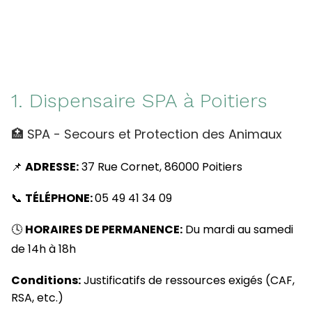
1. Dispensaire SPA à Poitiers
🏥 SPA - Secours et Protection des Animaux
📌
ADRESSE:
37 Rue Cornet, 86000 Poitiers
📞
TÉLÉPHONE:
05 49 41 34 09
🕓
HORAIRES DE PERMANENCE:
Du mardi au samedi
de 14h à 18h
Conditions:
Justificatifs de ressources exigés (CAF,
RSA, etc.)