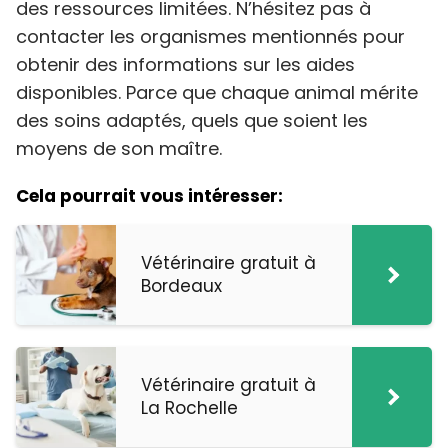
des ressources limitées. N’hésitez pas à
contacter les organismes mentionnés pour
obtenir des informations sur les aides
disponibles. Parce que chaque animal mérite
des soins adaptés, quels que soient les
moyens de son maître.
Cela pourrait vous intéresser:
Vétérinaire gratuit à
Bordeaux
Vétérinaire gratuit à
La Rochelle