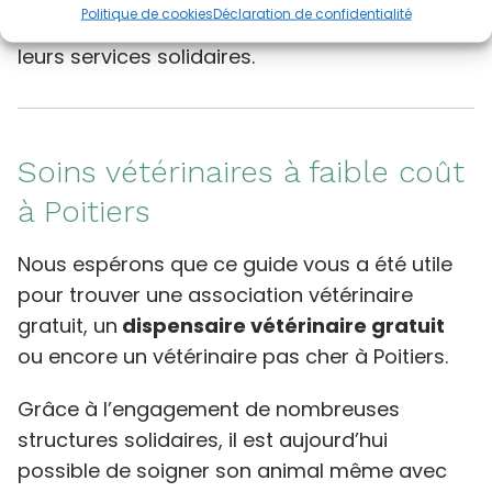
Politique de cookies
Déclaration de confidentialité
vous munir de justificatifs pour bénéficier de
leurs services solidaires.
Soins vétérinaires à faible coût
à Poitiers
Nous espérons que ce guide vous a été utile
pour trouver une association vétérinaire
gratuit, un
dispensaire vétérinaire gratuit
ou encore un vétérinaire pas cher à Poitiers.
Grâce à l’engagement de nombreuses
structures solidaires, il est aujourd’hui
possible de soigner son animal même avec