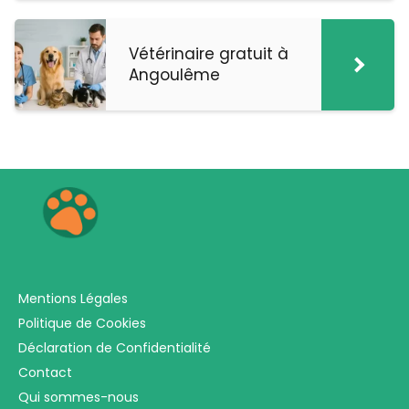
Vétérinaire gratuit à
Angoulême
Mentions Légales
Politique de Cookies
Déclaration de Confidentialité
Contact
Qui sommes-nous