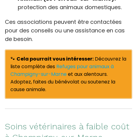
protection des animaux domestiques.
Ces associations peuvent être contactées
pour des conseils ou une assistance en cas
de besoin.
🐾
Cela pourrait vous intéresser:
Découvrez la
liste complète des
Refuges pour animaux à
Champigny-sur-Marne
et aux alentours.
Adoptez, faites du bénévolat ou soutenez la
cause animale.
Soins vétérinaires à faible coût