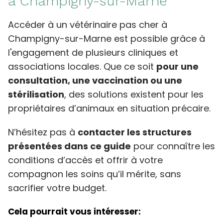
à Champigny-sur-Marne
Accéder à un vétérinaire pas cher à
Champigny-sur-Marne est possible grâce à
l'engagement de plusieurs cliniques et
associations locales. Que ce soit
pour une
consultation, une vaccination ou une
stérilisation
, des solutions existent pour les
propriétaires d’animaux en situation précaire.
N’hésitez pas à
contacter les structures
présentées dans ce guide
pour connaître les
conditions d’accès et offrir à votre
compagnon les soins qu’il mérite, sans
sacrifier votre budget.
Cela pourrait vous intéresser: