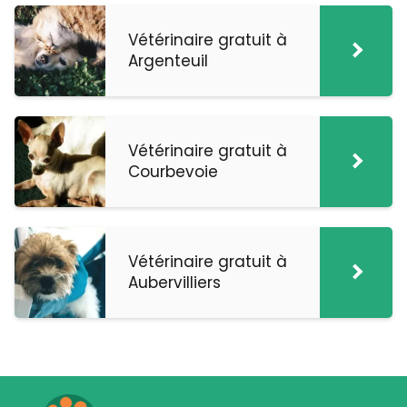
Vétérinaire gratuit à
Argenteuil
Vétérinaire gratuit à
Courbevoie
Vétérinaire gratuit à
Aubervilliers