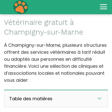
Vétérinaire gratuit à
Champigny-sur-Marne
À Champigny-sur-Marne, plusieurs structures
offrent des services vétérinaires à tarif réduit
ou adaptés aux personnes en difficulté
financière. Voici une sélection de cliniques et
d’associations locales et nationales pouvant
vous aider:
Table des matières