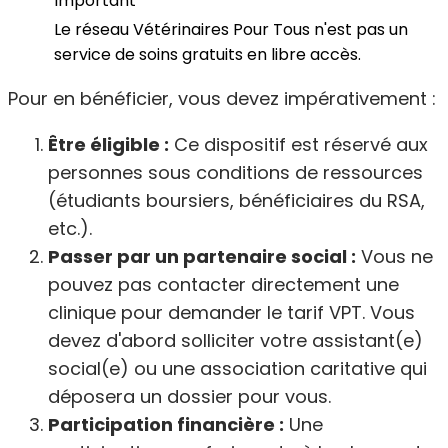
Important
Le réseau Vétérinaires Pour Tous n'est pas un
service de soins gratuits en libre accès.
Pour en bénéficier, vous devez impérativement :
Être éligible :
Ce dispositif est réservé aux
personnes sous conditions de ressources
(étudiants boursiers, bénéficiaires du RSA,
etc.).
Passer par un partenaire social :
Vous ne
pouvez pas contacter directement une
clinique pour demander le tarif VPT. Vous
devez d'abord solliciter votre assistant(e)
social(e) ou une association caritative qui
déposera un dossier pour vous.
Participation financière :
Une