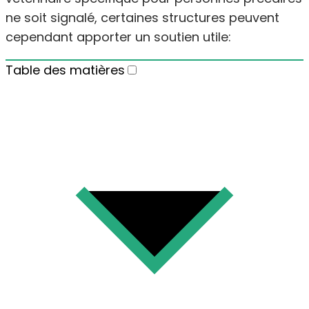
ne soit signalé, certaines structures peuvent
cependant apporter un soutien utile:
Table des matières