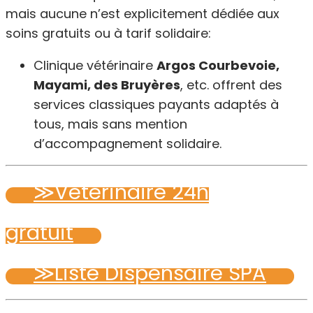
mais aucune n’est explicitement dédiée aux
soins gratuits ou à tarif solidaire:
Clinique vétérinaire
Argos Courbevoie,
Mayami, des Bruyères
, etc. offrent des
services classiques payants adaptés à
tous, mais sans mention
d’accompagnement solidaire.
≫Vétérinaire 24h
gratuit
≫Liste Dispensaire SPA