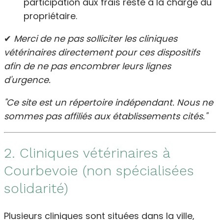
participation aux frais reste à la charge du
propriétaire.
✔
Merci de ne pas solliciter les cliniques
vétérinaires directement pour ces dispositifs
afin de ne pas encombrer leurs lignes
d'urgence.
"Ce site est un répertoire indépendant. Nous ne
sommes pas affiliés aux établissements cités."
2. Cliniques vétérinaires à
Courbevoie (non spécialisées
solidarité)
Plusieurs cliniques sont situées dans la ville,