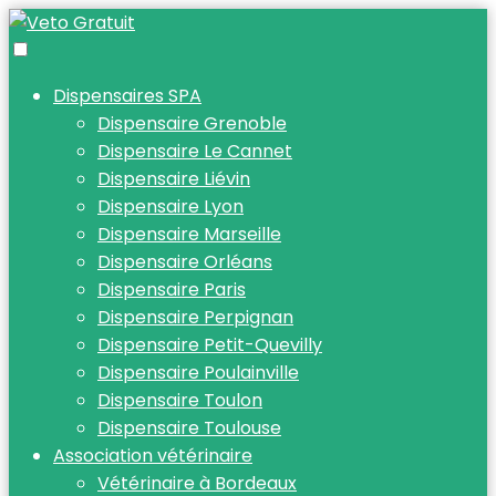
Dispensaires SPA
Dispensaire Grenoble
Dispensaire Le Cannet
Dispensaire Liévin
Dispensaire Lyon
Dispensaire Marseille
Dispensaire Orléans
Dispensaire Paris
Dispensaire Perpignan
Dispensaire Petit-Quevilly
Dispensaire Poulainville
Dispensaire Toulon
Dispensaire Toulouse
Association vétérinaire
Vétérinaire à Bordeaux