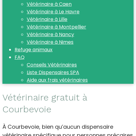
Vétérinaire à Caen
Vétérinaire à Le Havre
Vétérinaire à Lille
Vétérinaire à Montpellier
Vétérinaire à Nancy
Vétérinaire à Nimes
Refuge animaux
FAQ
Conseils Vétérinaires
Liste Dispensaires SPA
Aide aux frais vétérinaires
Vétérinaire gratuit à
Courbevoie
À Courbevoie, bien qu’aucun dispensaire
vétérinaire spécifique pour personnes précaires