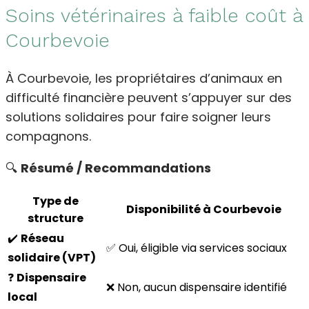
Soins vétérinaires à faible coût à
Courbevoie
À Courbevoie, les propriétaires d’animaux en
difficulté financière peuvent s’appuyer sur des
solutions solidaires pour faire soigner leurs
compagnons.
🔍
Résumé / Recommandations
Type de
Disponibilité à Courbevoie
structure
✔️
Réseau
✅ Oui, éligible via services sociaux
solidaire (VPT)
❓
Dispensaire
❌ Non, aucun dispensaire identifié
local