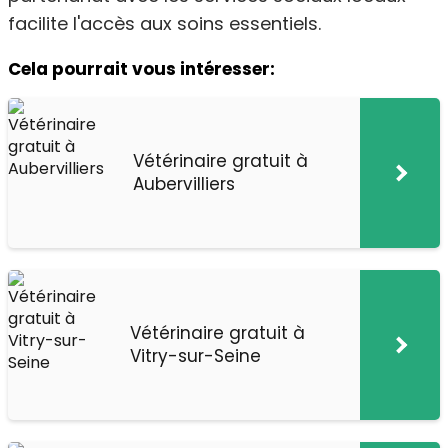
facilite l'accès aux soins essentiels.
Cela pourrait vous intéresser:
Vétérinaire gratuit à
Aubervilliers
Vétérinaire gratuit à
Vitry-sur-Seine