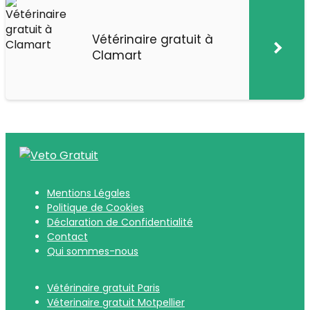
Vétérinaire gratuit à
Clamart
Mentions Légales
Politique de Cookies
Déclaration de Confidentialité
Contact
Qui sommes-nous
Vétérinaire gratuit Paris
Véterinaire gratuit Motpellier