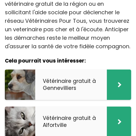
vétérinaire gratuit de la région ou en
sollicitant l'aide sociale pour déclencher le
réseau Vétérinaires Pour Tous, vous trouverez
un veterinaire pas cher et à l'écoute. Anticiper
les démarches reste le meilleur moyen
d'assurer la santé de votre fidèle compagnon.
Cela pourrait vous intéresser:
Vétérinaire gratuit à
Gennevilliers
Vétérinaire gratuit à
Alfortville