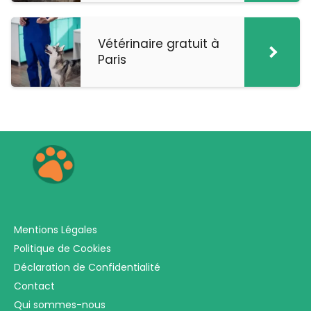
Vétérinaire gratuit à
Paris
Mentions Légales
Politique de Cookies
Déclaration de Confidentialité
Contact
Qui sommes-nous