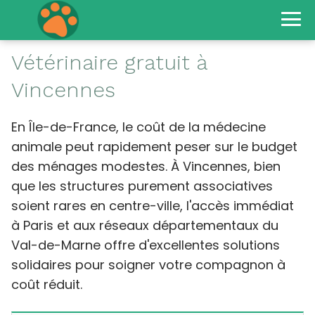
Vétérinaire gratuit à
Vincennes
En Île-de-France, le coût de la médecine
animale peut rapidement peser sur le budget
des ménages modestes. À Vincennes, bien
que les structures purement associatives
soient rares en centre-ville, l'accès immédiat
à Paris et aux réseaux départementaux du
Val-de-Marne offre d'excellentes solutions
solidaires pour soigner votre compagnon à
coût réduit.