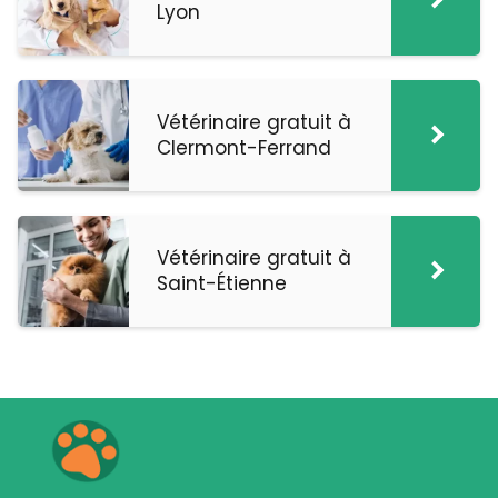
Lyon
Vétérinaire gratuit à
Clermont-Ferrand
Vétérinaire gratuit à
Saint-Étienne