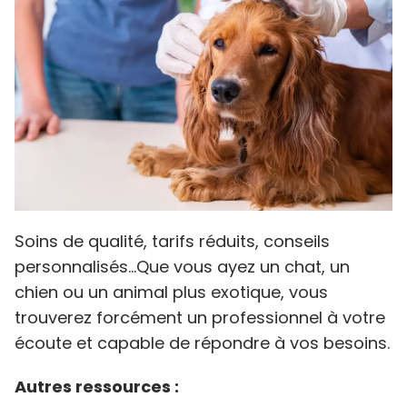
Soins de qualité, tarifs réduits, conseils
personnalisés...Que vous ayez un chat, un
chien ou un animal plus exotique, vous
trouverez forcément un professionnel à votre
écoute et capable de répondre à vos besoins.
Autres ressources :