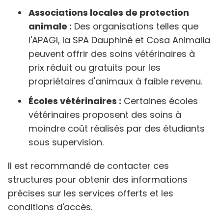
Associations locales de protection
animale :
Des organisations telles que
l'APAGI, la SPA Dauphiné et Cosa Animalia
peuvent offrir des soins vétérinaires à
prix réduit ou gratuits pour les
propriétaires d'animaux à faible revenu.
Écoles vétérinaires :
Certaines écoles
vétérinaires proposent des soins à
moindre coût réalisés par des étudiants
sous supervision.
Il est recommandé de contacter ces
structures pour obtenir des informations
précises sur les services offerts et les
conditions d'accès.