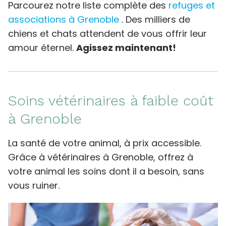
Parcourez notre liste complète des
refuges et
associations à Grenoble
. Des milliers de
chiens et chats attendent de vous offrir leur
amour éternel.
Agissez maintenant!
Soins vétérinaires à faible coût
à Grenoble
La santé de votre animal, à prix accessible.
Grâce à vétérinaires à Grenoble, offrez à
votre animal les soins dont il a besoin, sans
vous ruiner.