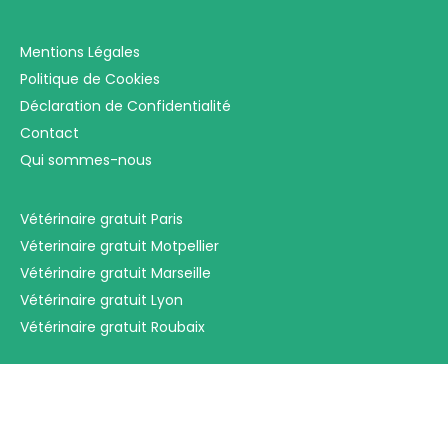
Mentions Légales
Politique de Cookies
Déclaration de Confidentialité
Contact
Qui sommes-nous
Vétérinaire gratuit Paris
Véterinaire gratuit Motpellier
Vétérinaire gratuit Marseille
Vétérinaire gratuit Lyon
Vétérinaire gratuit Roubaix