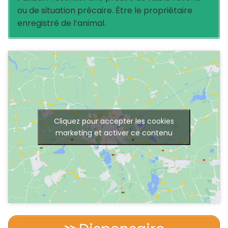
ou de situation précaire. Être le propriétaire
enregistré de l’animal.
Cliquez pour accepter les cookies
marketing et activer ce contenu