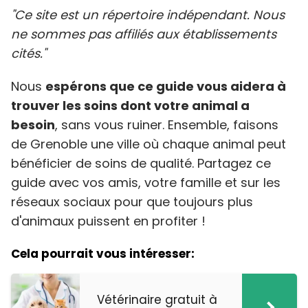
"Ce site est un répertoire indépendant. Nous
ne sommes pas affiliés aux établissements
cités."
Nous
espérons que ce guide vous aidera à
trouver les soins dont votre animal a
besoin
, sans vous ruiner. Ensemble, faisons
de Grenoble une ville où chaque animal peut
bénéficier de soins de qualité. Partagez ce
guide avec vos amis, votre famille et sur les
réseaux sociaux pour que toujours plus
d'animaux puissent en profiter !
Cela pourrait vous intéresser:
Vétérinaire gratuit à