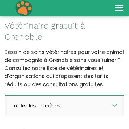
Vétérinaire gratuit à
Grenoble
Besoin de soins vétérinaires pour votre animal
de compagnie à Grenoble sans vous ruiner ?
Consultez notre liste de vétérinaires et
d'organisations qui proposent des tarifs
réduits ou des consultations gratuites.
Table des matières