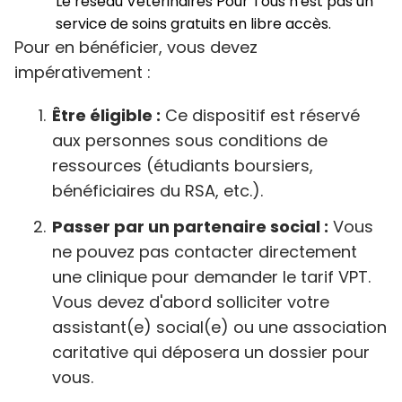
Le réseau Vétérinaires Pour Tous n'est pas un
service de soins gratuits en libre accès.
Pour en bénéficier, vous devez
impérativement :
Être éligible :
Ce dispositif est réservé
aux personnes sous conditions de
ressources (étudiants boursiers,
bénéficiaires du RSA, etc.).
Passer par un partenaire social :
Vous
ne pouvez pas contacter directement
une clinique pour demander le tarif VPT.
Vous devez d'abord solliciter votre
assistant(e) social(e) ou une association
caritative qui déposera un dossier pour
vous.