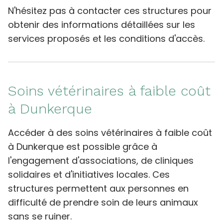
N'hésitez pas à contacter ces structures pour
obtenir des informations détaillées sur les
services proposés et les conditions d'accès.
Soins vétérinaires à faible coût
à Dunkerque
Accéder à des soins vétérinaires à faible coût
à Dunkerque est possible grâce à
l'engagement d'associations, de cliniques
solidaires et d'initiatives locales. Ces
structures permettent aux personnes en
difficulté de prendre soin de leurs animaux
sans se ruiner.