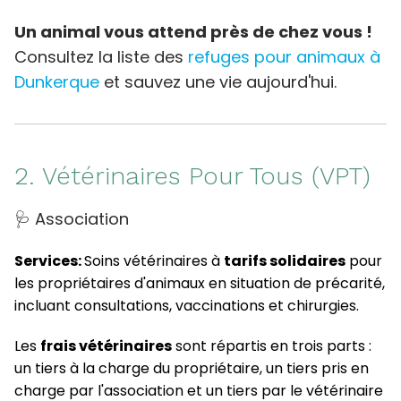
Un animal vous attend près de chez vous !
Consultez la liste des
refuges pour animaux à
Dunkerque
et sauvez une vie aujourd'hui.
2. Vétérinaires Pour Tous (VPT)
🩺 Association
Services:
Soins vétérinaires à
tarifs solidaires
pour
les propriétaires d'animaux en situation de précarité,
incluant consultations, vaccinations et chirurgies.
Les
frais vétérinaires
sont répartis en trois parts :
un tiers à la charge du propriétaire, un tiers pris en
charge par l'association et un tiers par le vétérinaire