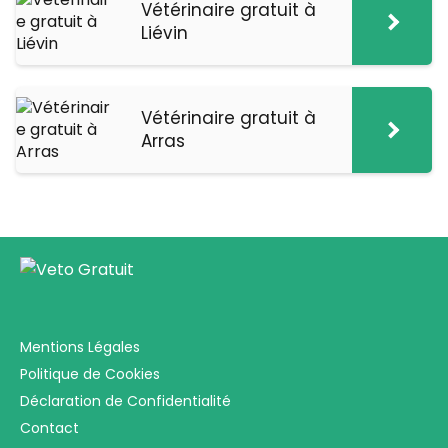
Vétérinaire gratuit à
Liévin
Vétérinaire gratuit à
Arras
Mentions Légales
Politique de Cookies
Déclaration de Confidentialité
Contact