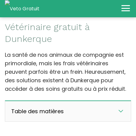
Vétérinaire gratuit à
Dunkerque
La santé de nos animaux de compagnie est
primordiale, mais les frais vétérinaires
peuvent parfois être un frein. Heureusement,
des solutions existent à Dunkerque pour
accéder à des soins gratuits ou à prix réduit.
Table des matières