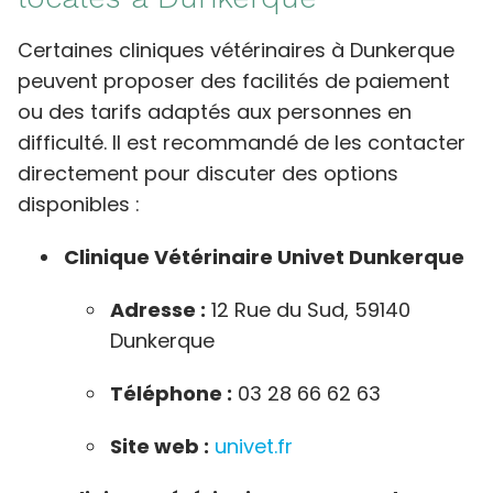
Certaines cliniques vétérinaires à Dunkerque
peuvent proposer des facilités de paiement
ou des tarifs adaptés aux personnes en
difficulté. Il est recommandé de les contacter
directement pour discuter des options
disponibles :​
Clinique Vétérinaire Univet Dunkerque
Adresse :
12 Rue du Sud, 59140
Dunkerque
Téléphone :
03 28 66 62 63
Site web :
univet.fr