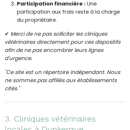
Participation financière :
Une
participation aux frais reste à la charge
du propriétaire.
✔
Merci de ne pas solliciter les cliniques
vétérinaires directement pour ces dispositifs
afin de ne pas encombrer leurs lignes
d'urgence.
"Ce site est un répertoire indépendant. Nous
ne sommes pas affiliés aux établissements
cités."
3. Cliniques vétérinaires
locales à Dunkerque