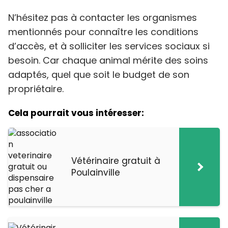
N’hésitez pas à contacter les organismes
mentionnés pour connaître les conditions
d’accès, et à solliciter les services sociaux si
besoin. Car chaque animal mérite des soins
adaptés, quel que soit le budget de son
propriétaire.
Cela pourrait vous intéresser:
Vétérinaire gratuit à
Poulainville