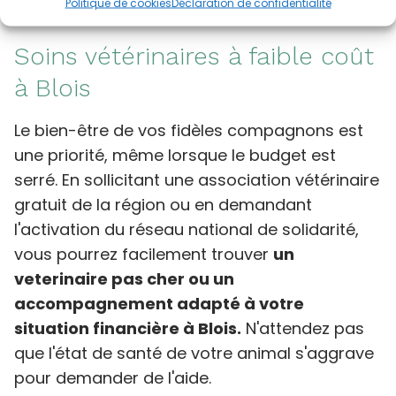
Politique de cookies
Déclaration de confidentialité
Soins vétérinaires à faible coût
à Blois
Le bien-être de vos fidèles compagnons est
une priorité, même lorsque le budget est
serré. En sollicitant une association vétérinaire
gratuit de la région ou en demandant
l'activation du réseau national de solidarité,
vous pourrez facilement trouver
un
veterinaire pas cher ou un
accompagnement adapté à votre
situation financière à Blois.
N'attendez pas
que l'état de santé de votre animal s'aggrave
pour demander de l'aide.