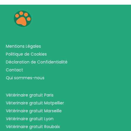
Mentions Légales
Politique de Cookies
Déclaration de Confidentialité
Contact
Qui sommes-nous
Vétérinaire gratuit Paris
Véterinaire gratuit Motpellier
Vétérinaire gratuit Marseille
Vétérinaire gratuit Lyon
Vétérinaire gratuit Roubaix