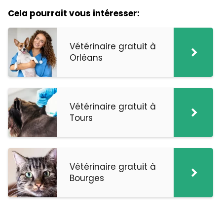
Cela pourrait vous intéresser:
Vétérinaire gratuit à
Orléans
Vétérinaire gratuit à
Tours
Vétérinaire gratuit à
Bourges