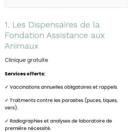
1. Les Dispensaires de la
Fondation Assistance aux
Animaux
Clinique gratuite
Services offerts:
✓ Vaccinations annuelles obligatoires et rappels.
✓ Traitments contre les parasites (puces, tiques,
vers).
✓ Radiographies et analyses de laboratoire de
première nécessité.