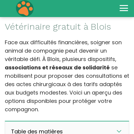
Vétérinaire gratuit à Blois
Face aux difficultés financières, soigner son
animal de compagnie peut devenir un
véritable défi. À Blois, plusieurs dispositifs,
associations et réseaux de solidarité
se
mobilisent pour proposer des consultations et
des actes chirurgicaux à des tarifs adaptés
aux budgets modestes. Voici un aperçu des
options disponibles pour protéger votre
compagnon.
Table des matières