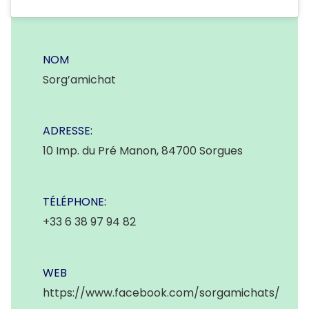
NOM
Sorg’amichat
ADRESSE:
10 Imp. du Pré Manon, 84700 Sorgues
TÉLÉPHONE:
+33 6 38 97 94 82
WEB
https://www.facebook.com/sorgamichats/