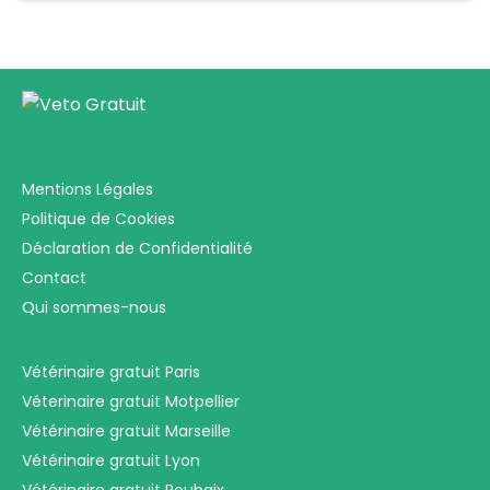
Mentions Légales
Politique de Cookies
Déclaration de Confidentialité
Contact
Qui sommes-nous
Vétérinaire gratuit Paris
Véterinaire gratuit Motpellier
Vétérinaire gratuit Marseille
Vétérinaire gratuit Lyon