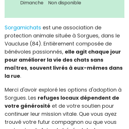
Dimanche
Non disponible
Sorgamichats
est une association de
protection animale située à Sorgues, dans le
Vaucluse (84). Entièrement composée de
bénévoles passionnés,
elle agit chaque jour
pour améliorer la vie des chats sans
maîtres
,
souvent livrés à eux-mêmes dans
la rue
.
Merci d'avoir exploré les options d'adoption à
Sorgues. Les
refuges locaux dépendent de
votre générosité
et de votre soutien pour
continuer leur mission vitale. Que vous ayez
trouvé votre futur compagnon ou que vous