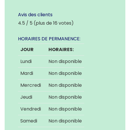
Avis des clients
4.5 / 5 (plus de 16 votes)
HORAIRES DE PERMANENCE:
JOUR
HORAIRES:
Lundi
Non disponible
Mardi
Non disponible
Mercredi
Non disponible
Jeudi
Non disponible
Vendredi
Non disponible
Samedi
Non disponible