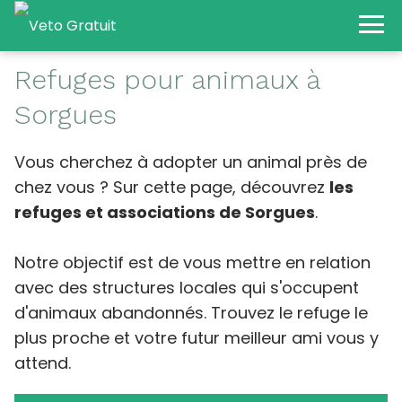
Refuges pour animaux à
Sorgues
Vous cherchez à adopter un animal près de
chez vous ? Sur cette page, découvrez
les
refuges et associations de Sorgues
.
Notre objectif est de vous mettre en relation
avec des structures locales qui s'occupent
d'animaux abandonnés. Trouvez le refuge le
plus proche et votre futur meilleur ami vous y
attend.