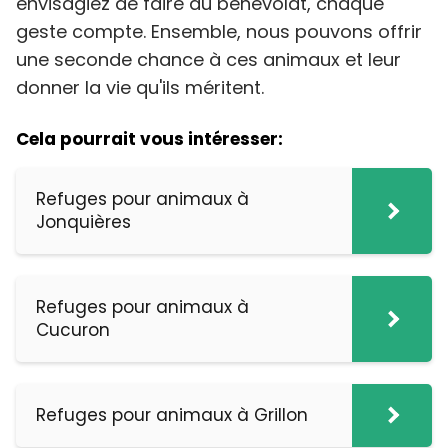
envisagiez de faire du bénévolat, chaque
geste compte. Ensemble, nous pouvons offrir
une seconde chance à ces animaux et leur
donner la vie qu'ils méritent.
Cela pourrait vous intéresser:
Refuges pour animaux à
Jonquières
Refuges pour animaux à
Cucuron
Refuges pour animaux à Grillon