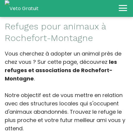
Refuges pour animaux à
Rochefort-Montagne
Vous cherchez à adopter un animal près de
chez vous ? Sur cette page, découvrez
les
refuges et associations de Rochefort-
Montagne
.
Notre objectif est de vous mettre en relation
avec des structures locales qui s'occupent
d'animaux abandonnés. Trouvez le refuge le
plus proche et votre futur meilleur ami vous y
attend.