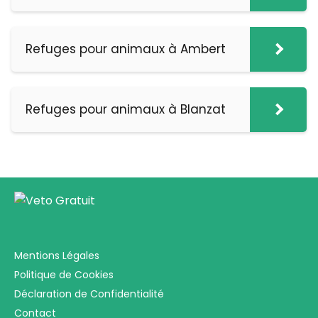
Refuges pour animaux à Ambert
Refuges pour animaux à Blanzat
Mentions Légales
Politique de Cookies
Déclaration de Confidentialité
Contact