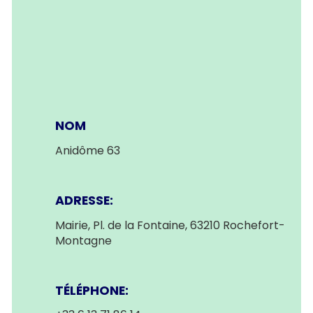
NOM
Anidôme 63
ADRESSE:
Mairie, Pl. de la Fontaine, 63210 Rochefort-
Montagne
TÉLÉPHONE: