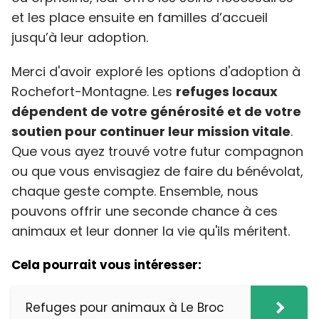
et les place ensuite en familles d’accueil
jusqu’à leur adoption.
Merci d'avoir exploré les options d'adoption à
Rochefort-Montagne. Les
refuges locaux
dépendent de votre générosité et de votre
soutien pour continuer leur mission vitale
.
Que vous ayez trouvé votre futur compagnon
ou que vous envisagiez de faire du bénévolat,
chaque geste compte. Ensemble, nous
pouvons offrir une seconde chance à ces
animaux et leur donner la vie qu'ils méritent.
Cela pourrait vous intéresser:
Refuges pour animaux à Le Broc