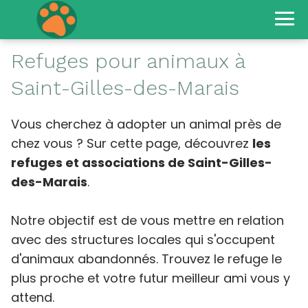
Refuges pour animaux à
Saint-Gilles-des-Marais
Vous cherchez à adopter un animal près de
chez vous ? Sur cette page, découvrez
les
refuges et associations de Saint-Gilles-
des-Marais
.
Notre objectif est de vous mettre en relation
avec des structures locales qui s'occupent
d'animaux abandonnés. Trouvez le refuge le
plus proche et votre futur meilleur ami vous y
attend.