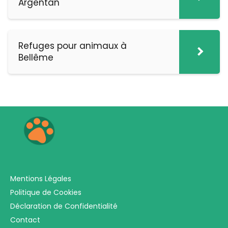
Argentan
Refuges pour animaux à
Bellême
Mentions Légales
Politique de Cookies
Déclaration de Confidentialité
Contact