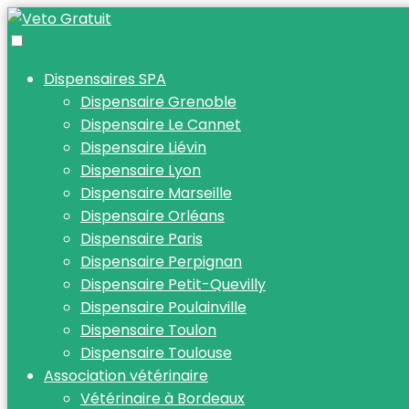
Dispensaires SPA
Dispensaire Grenoble
Dispensaire Le Cannet
Dispensaire Liévin
Dispensaire Lyon
Dispensaire Marseille
Dispensaire Orléans
Dispensaire Paris
Dispensaire Perpignan
Dispensaire Petit-Quevilly
Dispensaire Poulainville
Dispensaire Toulon
Dispensaire Toulouse
Association vétérinaire
Vétérinaire à Bordeaux