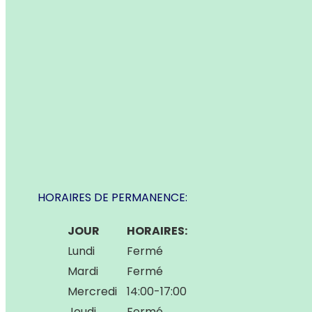
HORAIRES DE PERMANENCE:
JOUR
HORAIRES:
Lundi
Fermé
Mardi
Fermé
Mercredi
14:00-17:00
Jeudi
Fermé