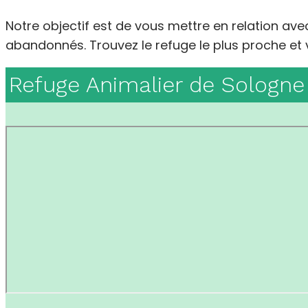
Notre objectif est de vous mettre en relation av
abandonnés. Trouvez le refuge le plus proche et v
Refuge Animalier de Sologne