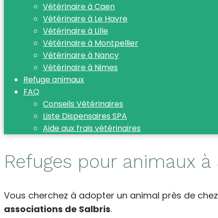
Vétérinaire à Caen
Vétérinaire à Le Havre
Vétérinaire à Lille
Vétérinaire à Montpellier
Vétérinaire à Nancy
Vétérinaire à Nimes
Refuge animaux
FAQ
Conseils Vétérinaires
Liste Dispensaires SPA
Aide aux frais vétérinaires
Refuges pour animaux à 
Vous cherchez à adopter un animal près de chez
associations de Salbris
.