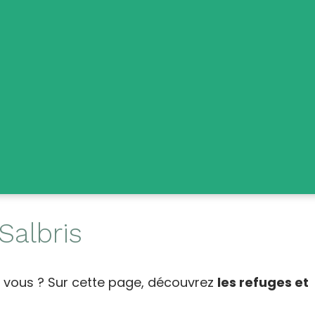
Salbris
 vous ? Sur cette page, découvrez
les refuges et