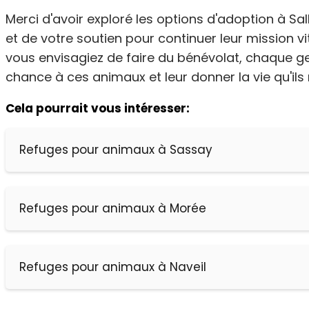
Merci d'avoir exploré les options d'adoption à Sal
et de votre soutien pour continuer leur mission 
vous envisagiez de faire du bénévolat, chaque 
chance à ces animaux et leur donner la vie qu'ils 
Cela pourrait vous intéresser:
Refuges pour animaux à Sassay
Refuges pour animaux à Morée
Refuges pour animaux à Naveil