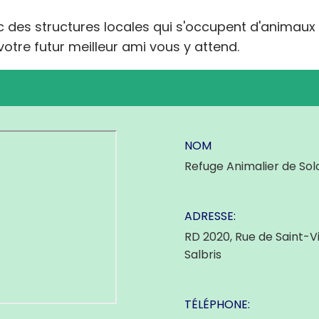
ec des structures locales qui s'occupent d'animaux
otre futur meilleur ami vous y attend.
NOM
Refuge Animalier de So
ADRESSE:
RD 2020, Rue de Saint-V
Salbris
TÉLÉPHONE: