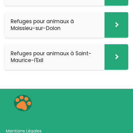
Refuges pour animaux à
Moissieu-sur-Dolon
Refuges pour animaux à Saint-
Maurice-l'Exil
Mentions Légales