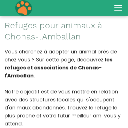
Refuges pour animaux à
Chonas-l'Amballan
Vous cherchez à adopter un animal près de
chez vous ? Sur cette page, découvrez
les
refuges et associations de Chonas-
l'Amballan
.
Notre objectif est de vous mettre en relation
avec des structures locales qui s'occupent
d'animaux abandonnés. Trouvez le refuge le
plus proche et votre futur meilleur ami vous y
attend.