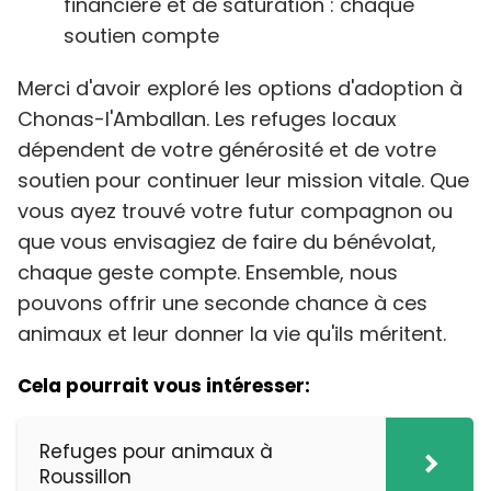
financière et de saturation : chaque
soutien compte
Merci d'avoir exploré les options d'adoption à
Chonas-l'Amballan. Les refuges locaux
dépendent de votre générosité et de votre
soutien pour continuer leur mission vitale. Que
vous ayez trouvé votre futur compagnon ou
que vous envisagiez de faire du bénévolat,
chaque geste compte. Ensemble, nous
pouvons offrir une seconde chance à ces
animaux et leur donner la vie qu'ils méritent.
Cela pourrait vous intéresser:
Refuges pour animaux à
Roussillon