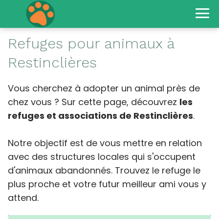
Refuges pour animaux à
Restinclières
Vous cherchez à adopter un animal près de
chez vous ? Sur cette page, découvrez
les
refuges et associations de Restinclières
.
Notre objectif est de vous mettre en relation
avec des structures locales qui s'occupent
d'animaux abandonnés. Trouvez le refuge le
plus proche et votre futur meilleur ami vous y
attend.