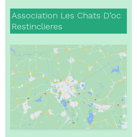
Association Les Chats D’oc
Restinclieres