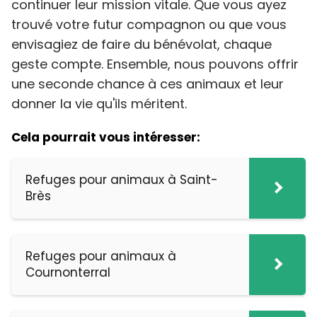
continuer leur mission vitale. Que vous ayez
trouvé votre futur compagnon ou que vous
envisagiez de faire du bénévolat, chaque
geste compte. Ensemble, nous pouvons offrir
une seconde chance à ces animaux et leur
donner la vie qu'ils méritent.
Cela pourrait vous intéresser:
Refuges pour animaux à Saint-
Brès
Refuges pour animaux à
Cournonterral