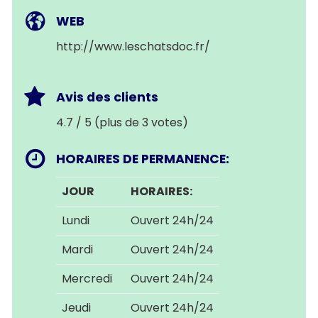
WEB
http://www.leschatsdoc.fr/
Avis des clients
4.7 / 5 (plus de 3 votes)
HORAIRES DE PERMANENCE:
JOUR
HORAIRES:
Lundi
Ouvert 24h/24
Mardi
Ouvert 24h/24
Mercredi
Ouvert 24h/24
Jeudi
Ouvert 24h/24