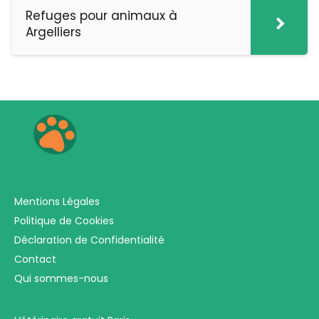
Refuges pour animaux à
Argelliers
Mentions Légales
Politique de Cookies
Déclaration de Confidentialité
Contact
Qui sommes-nous