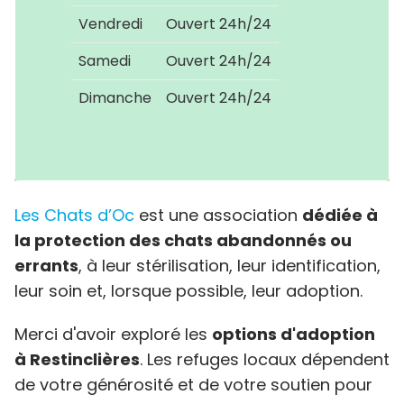
Vendredi
Ouvert 24h/24
Samedi
Ouvert 24h/24
Dimanche
Ouvert 24h/24
Les Chats d’Oc
est une association
dédiée à
la protection des chats abandonnés ou
errants
, à leur stérilisation, leur identification,
leur soin et, lorsque possible, leur adoption.
Merci d'avoir exploré les
options d'adoption
à Restinclières
. Les refuges locaux dépendent
de votre générosité et de votre soutien pour