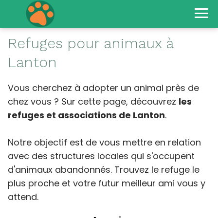
Refuges pour animaux à
Lanton
Vous cherchez à adopter un animal près de
chez vous ? Sur cette page, découvrez
les
refuges et associations de Lanton
.
Notre objectif est de vous mettre en relation
avec des structures locales qui s'occupent
d'animaux abandonnés. Trouvez le refuge le
plus proche et votre futur meilleur ami vous y
attend.