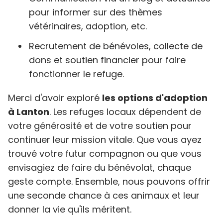
pour informer sur des thèmes
vétérinaires, adoption, etc.
Recrutement de bénévoles, collecte de
dons et soutien financier pour faire
fonctionner le refuge.
Merci d'avoir exploré
les options d'adoption
à Lanton
. Les refuges locaux dépendent de
votre générosité et de votre soutien pour
continuer leur mission vitale. Que vous ayez
trouvé votre futur compagnon ou que vous
envisagiez de faire du bénévolat, chaque
geste compte. Ensemble, nous pouvons offrir
une seconde chance à ces animaux et leur
donner la vie qu'ils méritent.