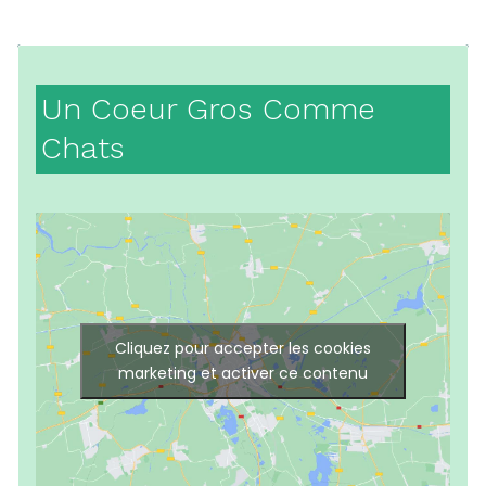
Un Coeur Gros Comme
Chats
Cliquez pour accepter les cookies
marketing et activer ce contenu