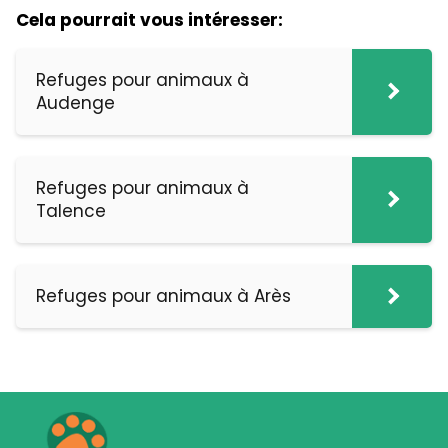
Cela pourrait vous intéresser:
Refuges pour animaux à
Audenge
Refuges pour animaux à
Talence
Refuges pour animaux à Arès