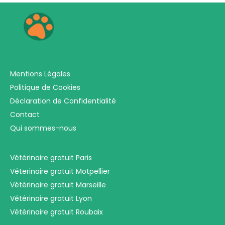
Mentions Légales
Politique de Cookies
Déclaration de Confidentialité
Contact
Qui sommes-nous
Vétérinaire gratuit Paris
Véterinaire gratuit Motpellier
Vétérinaire gratuit Marseille
Vétérinaire gratuit Lyon
Vétérinaire gratuit Roubaix