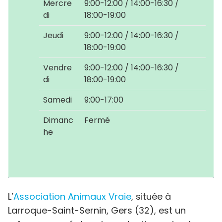
Mercre
9:00-12:00 / 14:00-16:30 /
di
18:00-19:00
Jeudi
9:00-12:00 / 14:00-16:30 /
18:00-19:00
Vendre
9:00-12:00 / 14:00-16:30 /
di
18:00-19:00
Samedi
9:00-17:00
Dimanc
Fermé
he
L’
Association Animaux Vraie
, située à
Larroque-Saint-Sernin, Gers (32), est un