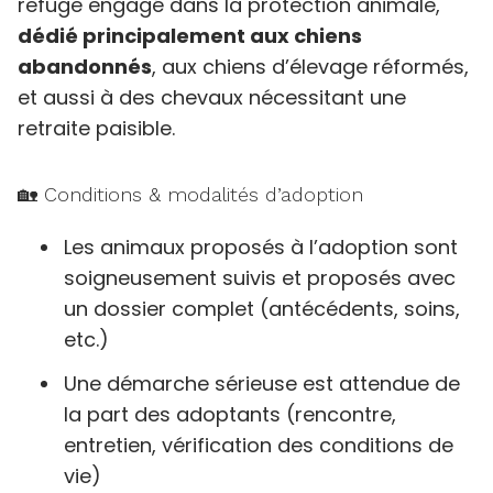
refuge engagé dans la protection animale,
dédié principalement aux chiens
abandonnés
, aux chiens d’élevage réformés,
et aussi à des chevaux nécessitant une
retraite paisible.
🏡 Conditions & modalités d’adoption
Les animaux proposés à l’adoption sont
soigneusement suivis et proposés avec
un dossier complet (antécédents, soins,
etc.)
Une démarche sérieuse est attendue de
la part des adoptants (rencontre,
entretien, vérification des conditions de
vie)