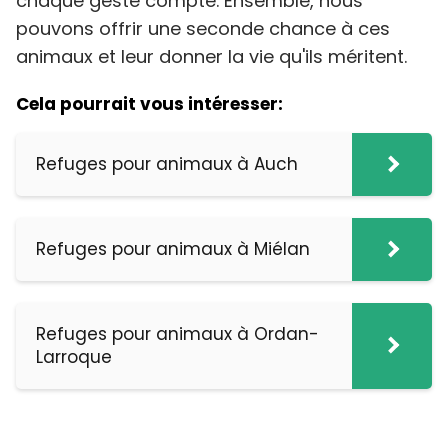
chaque geste compte. Ensemble, nous
pouvons offrir une seconde chance à ces
animaux et leur donner la vie qu'ils méritent.
Cela pourrait vous intéresser:
Refuges pour animaux à Auch
Refuges pour animaux à Miélan
Refuges pour animaux à Ordan-
Larroque