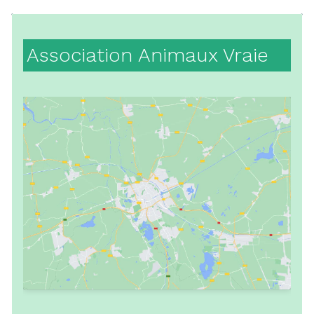
Association Animaux Vraie