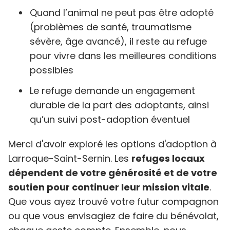
Quand l’animal ne peut pas être adopté
(problèmes de santé, traumatisme
sévère, âge avancé), il reste au refuge
pour vivre dans les meilleures conditions
possibles
Le refuge demande un engagement
durable de la part des adoptants, ainsi
qu’un suivi post-adoption éventuel
Merci d'avoir exploré les options d'adoption à
Larroque-Saint-Sernin. Les
refuges locaux
dépendent de votre générosité et de votre
soutien pour continuer leur mission vitale
.
Que vous ayez trouvé votre futur compagnon
ou que vous envisagiez de faire du bénévolat,