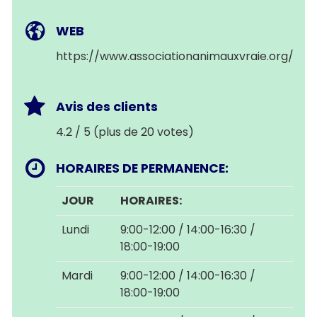
WEB
https://www.associationanimauxvraie.org/
Avis des clients
4.2 / 5 (plus de 20 votes)
HORAIRES DE PERMANENCE:
JOUR
HORAIRES:
Lundi
9:00-12:00 / 14:00-16:30 /
18:00-19:00
Mardi
9:00-12:00 / 14:00-16:30 /
18:00-19:00