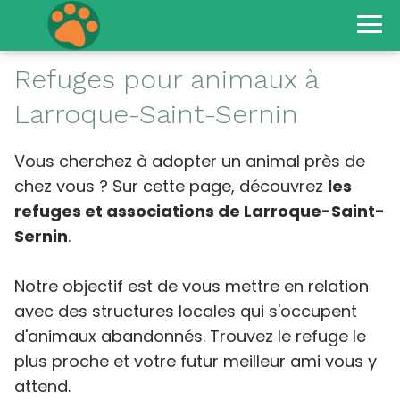
Refuges pour animaux à
Larroque-Saint-Sernin
Vous cherchez à adopter un animal près de
chez vous ? Sur cette page, découvrez
les
refuges et associations de Larroque-Saint-
Sernin
.
Notre objectif est de vous mettre en relation
avec des structures locales qui s'occupent
d'animaux abandonnés. Trouvez le refuge le
plus proche et votre futur meilleur ami vous y
attend.