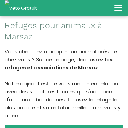
Refuges pour animaux à
Marsaz
Vous cherchez à adopter un animal près de
chez vous ? Sur cette page, découvrez
les
refuges et associations de Marsaz
.
Notre objectif est de vous mettre en relation
avec des structures locales qui s'occupent
d'animaux abandonnés. Trouvez le refuge le
plus proche et votre futur meilleur ami vous y
attend.