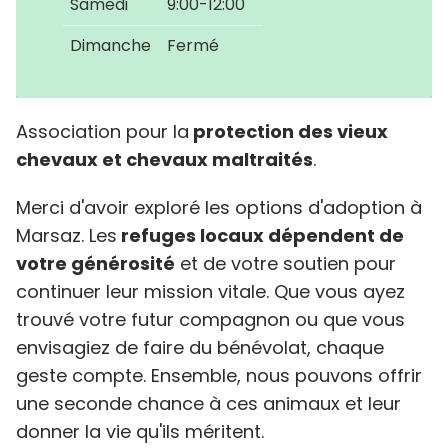
Samedi
9:00-12:00
Dimanche
Fermé
Association pour la
protection des vieux
chevaux et chevaux maltraités
.
Merci d'avoir exploré les options d'adoption à
Marsaz. Les
refuges locaux dépendent de
votre générosité
et de votre soutien pour
continuer leur mission vitale. Que vous ayez
trouvé votre futur compagnon ou que vous
envisagiez de faire du bénévolat, chaque
geste compte. Ensemble, nous pouvons offrir
une seconde chance à ces animaux et leur
donner la vie qu'ils méritent.