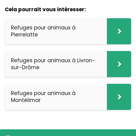
Cela pourrait vous intéresser:
Refuges pour animaux à
Pierrelatte
Refuges pour animaux à Livron-
sur-Drôme
Refuges pour animaux à
Montélimar