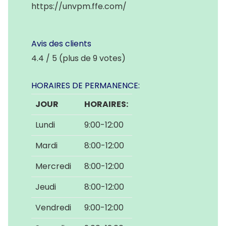
https://unvpm.ffe.com/
Avis des clients
4.4 / 5 (plus de 9 votes)
HORAIRES DE PERMANENCE:
JOUR
HORAIRES:
Lundi
9:00-12:00
Mardi
8:00-12:00
Mercredi
8:00-12:00
Jeudi
8:00-12:00
Vendredi
9:00-12:00