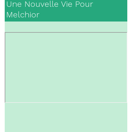
Une Nouvelle Vie Pour
Melchior