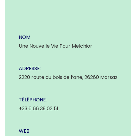
NOM
Une Nouvelle Vie Pour Melchior
ADRESSE:
2220 route du bois de l’ane, 26260 Marsaz
TÉLÉPHONE:
+33 6 66 39 02 51
WEB