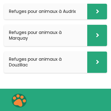
Refuges pour animaux à Audrix
Refuges pour animaux à
Marquay
Refuges pour animaux à
Douzillac