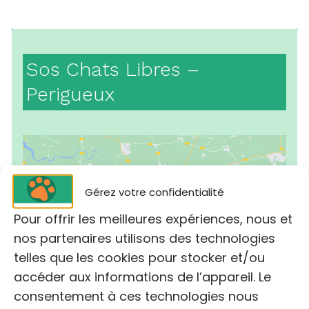
Sos Chats Libres –
Perigueux
Gérez votre confidentialité
Pour offrir les meilleures expériences, nous et
Cliquez pour accepter les cookies
nos partenaires utilisons des technologies
marketing et activer ce contenu
telles que les cookies pour stocker et/ou
accéder aux informations de l’appareil. Le
consentement à ces technologies nous