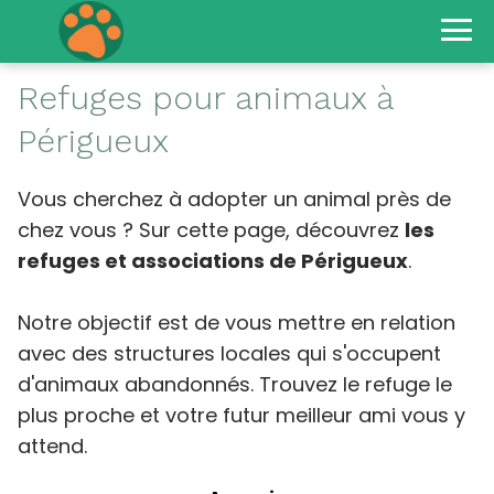
Refuges pour animaux à
Périgueux
Vous cherchez à adopter un animal près de
chez vous ? Sur cette page, découvrez
les
refuges et associations de Périgueux
.
Notre objectif est de vous mettre en relation
avec des structures locales qui s'occupent
d'animaux abandonnés. Trouvez le refuge le
plus proche et votre futur meilleur ami vous y
attend.