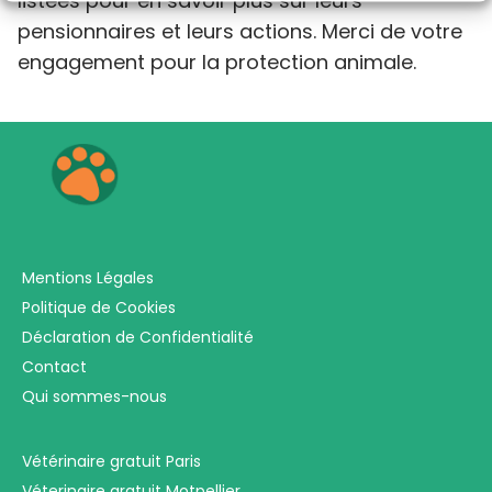
listées pour en savoir plus sur leurs
pensionnaires et leurs actions. Merci de votre
engagement pour la protection animale.
Mentions Légales
Politique de Cookies
Déclaration de Confidentialité
Contact
Qui sommes-nous
Vétérinaire gratuit Paris
Véterinaire gratuit Motpellier