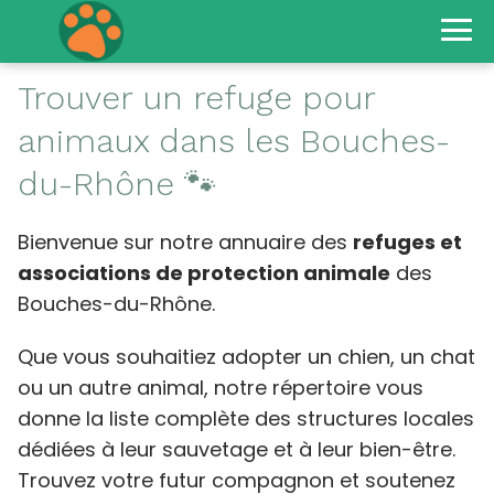
Trouver un refuge pour
animaux dans les Bouches-
du-Rhône 🐾
Bienvenue sur notre annuaire des
refuges et
associations de protection animale
des
Bouches-du-Rhône.
Que vous souhaitiez adopter un chien, un chat
ou un autre animal, notre répertoire vous
donne la liste complète des structures locales
dédiées à leur sauvetage et à leur bien-être.
Trouvez votre futur compagnon et soutenez