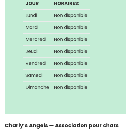
JOUR
HORAIRES:
Lundi
Non disponible
Mardi
Non disponible
Mercredi
Non disponible
Jeudi
Non disponible
Vendredi
Non disponible
Samedi
Non disponible
Dimanche
Non disponible
Charly’s Angels — Association pour chats