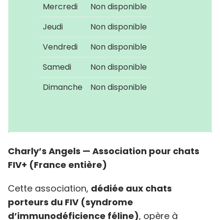
Mercredi
Non disponible
Jeudi
Non disponible
Vendredi
Non disponible
Samedi
Non disponible
Dimanche
Non disponible
Charly’s Angels — Association pour chats
FIV+ (France entière)
Cette association,
dédiée aux chats
porteurs du FIV (syndrome
d’immunodéficience féline)
, opère à