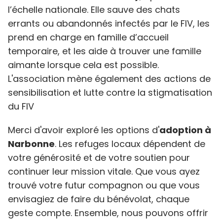
l’échelle nationale. Elle sauve des chats
errants ou abandonnés infectés par le FIV, les
prend en charge en famille d’accueil
temporaire, et les aide à trouver une famille
aimante lorsque cela est possible.
L'association mène également des actions de
sensibilisation et lutte contre la stigmatisation
du FIV
Merci d'avoir exploré les options d'
adoption à
Narbonne
. Les refuges locaux dépendent de
votre générosité et de votre soutien pour
continuer leur mission vitale. Que vous ayez
trouvé votre futur compagnon ou que vous
envisagiez de faire du bénévolat, chaque
geste compte. Ensemble, nous pouvons offrir