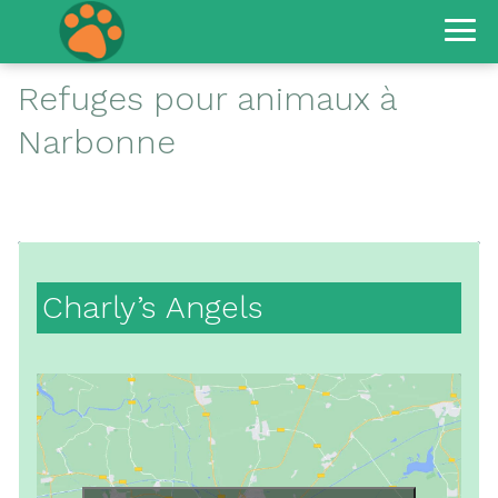
Refuges pour animaux à
Narbonne
Charly’s Angels