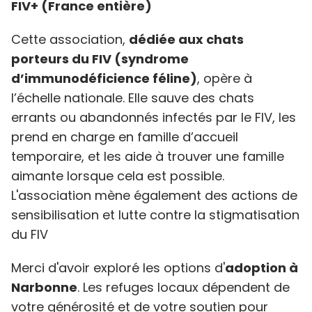
FIV+ (France entière)
Cette association,
dédiée aux chats
porteurs du FIV (syndrome
d’immunodéficience féline)
, opère à
l’échelle nationale. Elle sauve des chats
errants ou abandonnés infectés par le FIV, les
prend en charge en famille d’accueil
temporaire, et les aide à trouver une famille
aimante lorsque cela est possible.
L'association mène également des actions de
sensibilisation et lutte contre la stigmatisation
du FIV
Merci d'avoir exploré les options d'
adoption à
Narbonne
. Les refuges locaux dépendent de
votre générosité et de votre soutien pour