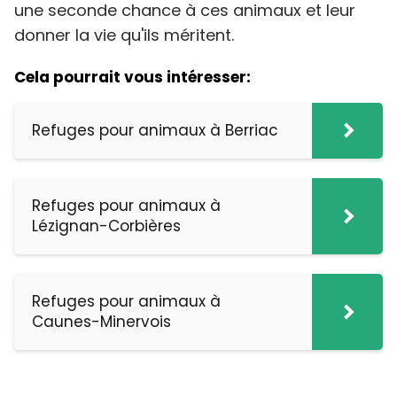
une seconde chance à ces animaux et leur
donner la vie qu'ils méritent.
Cela pourrait vous intéresser:
Refuges pour animaux à Berriac
Refuges pour animaux à
Lézignan-Corbières
Refuges pour animaux à
Caunes-Minervois