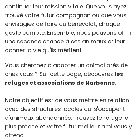
continuer leur mission vitale. Que vous ayez
trouvé votre futur compagnon ou que vous
envisagiez de faire du bénévolat, chaque
geste compte. Ensemble, nous pouvons offrir
une seconde chance à ces animaux et leur
donner la vie qu'ils méritent.
Vous cherchez à adopter un animal près de
chez vous ? Sur cette page, découvrez
les
refuges et associations de Narbonne
.
Notre objectif est de vous mettre en relation
avec des structures locales qui s'occupent
d'animaux abandonnés. Trouvez le refuge le
plus proche et votre futur meilleur ami vous y
attend.