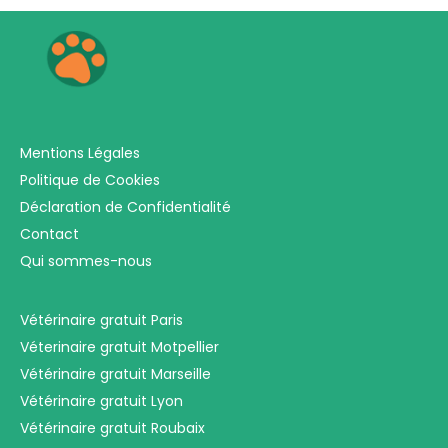
Mentions Légales
Politique de Cookies
Déclaration de Confidentialité
Contact
Qui sommes-nous
Vétérinaire gratuit Paris
Véterinaire gratuit Motpellier
Vétérinaire gratuit Marseille
Vétérinaire gratuit Lyon
Vétérinaire gratuit Roubaix