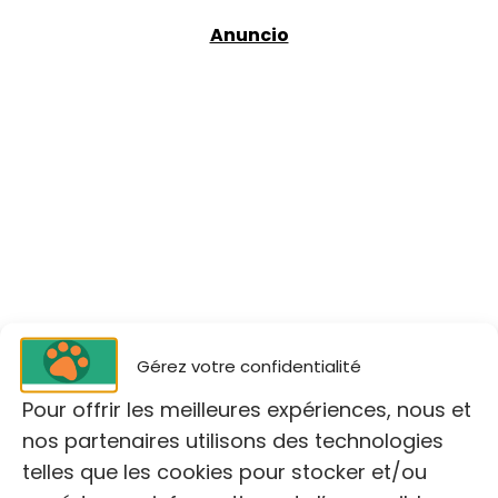
Gérez votre confidentialité
Pour offrir les meilleures expériences, nous et
nos partenaires utilisons des technologies
telles que les cookies pour stocker et/ou