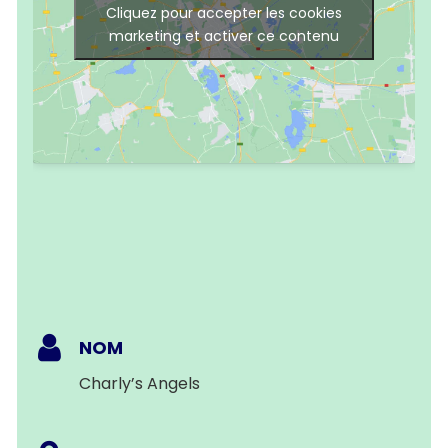
Cliquez pour accepter les cookies
marketing et activer ce contenu
NOM
Charly’s Angels