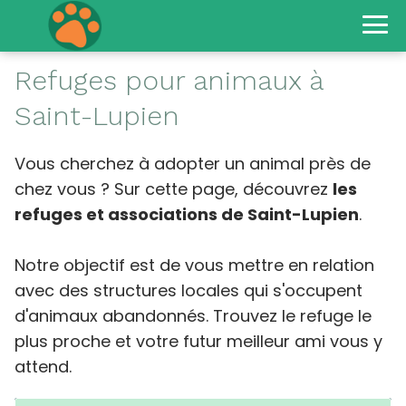
Refuges pour animaux à
Saint-Lupien
Vous cherchez à adopter un animal près de
chez vous ? Sur cette page, découvrez
les
refuges et associations de Saint-Lupien
.
Notre objectif est de vous mettre en relation
avec des structures locales qui s'occupent
d'animaux abandonnés. Trouvez le refuge le
plus proche et votre futur meilleur ami vous y
attend.