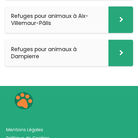
Refuges pour animaux à Aix-
Villemaur-Pâlis
Refuges pour animaux à
Dampierre
Mentions Légales
Politique de Cookies