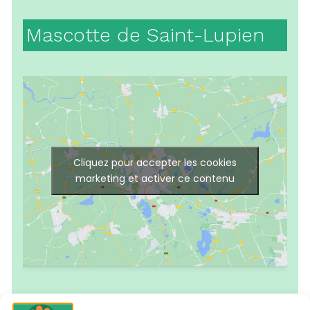
Mascotte de Saint-Lupien
Cliquez pour accepter les cookies
marketing et activer ce contenu