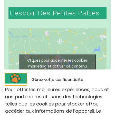
L’espoir Des Petites Pattes
Cliquez pour accepter les cookies
marketing et activer ce contenu
Gérez votre confidentialité
Pour offrir les meilleures expériences, nous et
nos partenaires utilisons des technologies
telles que les cookies pour stocker et/ou
accéder aux informations de l’appareil. Le