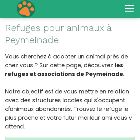
Refuges pour animaux à
Peymeinade
Vous cherchez à adopter un animal près de
chez vous ? Sur cette page, découvrez
les
refuges et associations de Peymeinade
.
Notre objectif est de vous mettre en relation
avec des structures locales qui s'occupent
d'animaux abandonnés. Trouvez le refuge le
plus proche et votre futur meilleur ami vous y
attend.