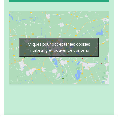
Cliquez pour accepter les cookies
marketing et activer ce contenu