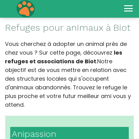
Refuges pour animaux à Biot
Vous cherchez à adopter un animal près de
chez vous ? Sur cette page, découvrez
les
refuges et associations de Biot
.Notre
objectif est de vous mettre en relation avec
des structures locales qui s'occupent
d'animaux abandonnés. Trouvez le refuge le
plus proche et votre futur meilleur ami vous y
attend.
Anipassion